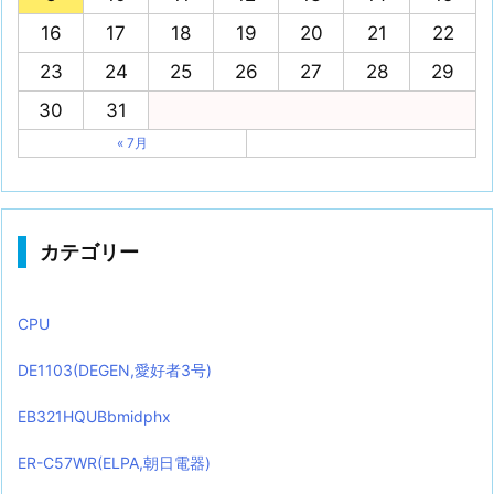
16
17
18
19
20
21
22
23
24
25
26
27
28
29
30
31
« 7月
カテゴリー
CPU
DE1103(DEGEN,愛好者3号)
EB321HQUBbmidphx
ER-C57WR(ELPA,朝日電器)