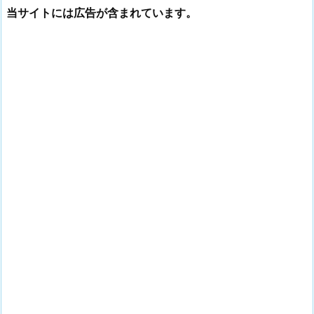
当サイトには広告が含まれています。