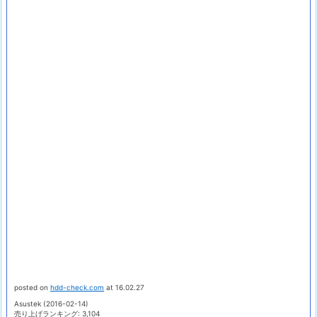
posted on
hdd-check.com
at 16.02.27
Asustek (2016-02-14)
売り上げランキング: 3,104