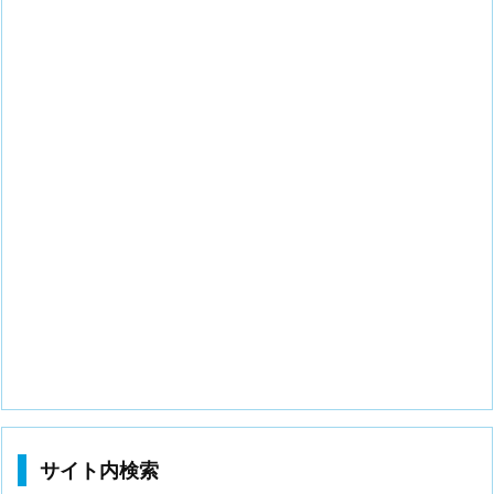
サイト内検索