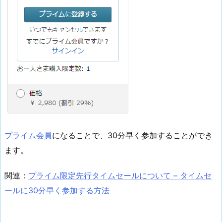
プライム会員
になることで、30分早く参加することができ
ます。
関連：
プライム限定先行タイムセールについて – タイムセ
ールに30分早く参加する方法