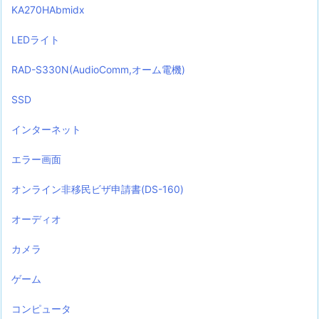
KA270HAbmidx
LEDライト
RAD-S330N(AudioComm,オーム電機)
SSD
インターネット
エラー画面
オンライン非移民ビザ申請書(DS-160)
オーディオ
カメラ
ゲーム
コンピュータ