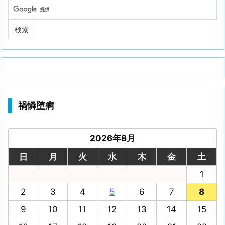
禍憐堕痾
2026年8月
日
月
火
水
木
金
土
1
2
3
4
5
6
7
8
9
10
11
12
13
14
15