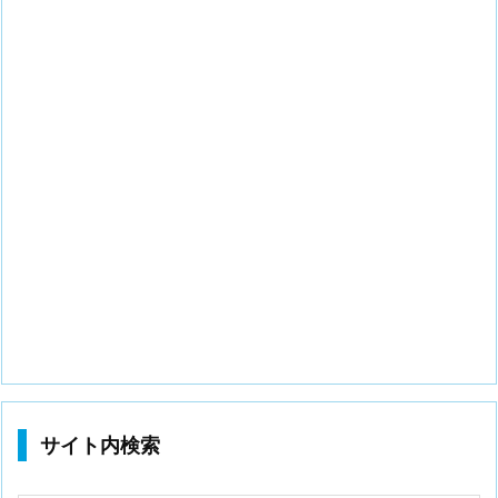
サイト内検索