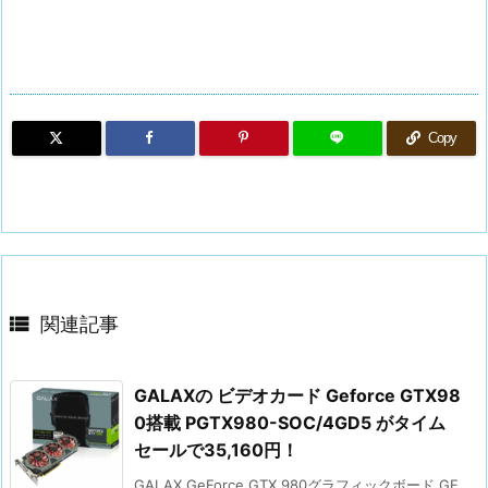
Copy

関連記事
GALAXの ビデオカード Geforce GTX98
0搭載 PGTX980-SOC/4GD5 がタイム
セールで35,160円！
GALAX GeForce GTX 980グラフィックボード GF