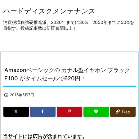
ハードディスクメンテナンス
消費税増税強硬推進派、2030年までに30%、2050年までに50%を
目指す。投稿記事数は伍阡參陌以上！
Amazonベーシックの カナル型イヤホン ブラック
E100 がタイムセールで620円！

2016年5月7日
Copy
当サイトには広告が含まれています。