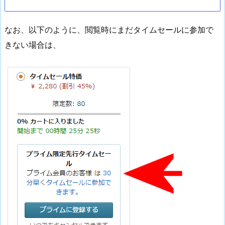
なお、以下のように、閲覧時にまだタイムセールに参加で
きない場合は、