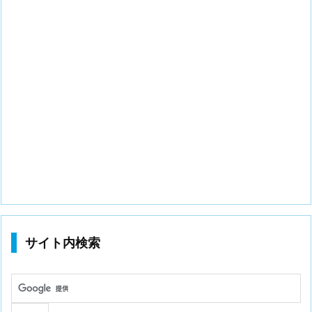
サイト内検索