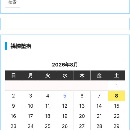
禍憐堕痾
2026年8月
日
月
火
水
木
金
土
1
2
3
4
5
6
7
8
9
10
11
12
13
14
15
16
17
18
19
20
21
22
23
24
25
26
27
28
29