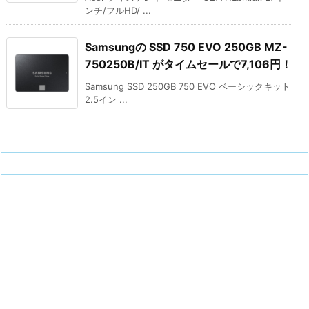
ンチ/フルHD/ ...
Samsungの SSD 750 EVO 250GB MZ-
750250B/IT がタイムセールで7,106円！
Samsung SSD 250GB 750 EVO ベーシックキット
2.5イン ...