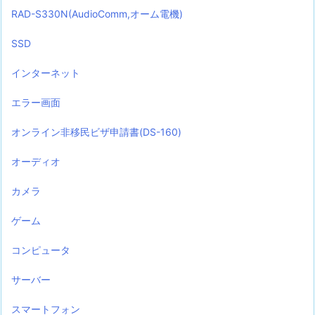
RAD-S330N(AudioComm,オーム電機)
SSD
インターネット
エラー画面
オンライン非移民ビザ申請書(DS-160)
オーディオ
カメラ
ゲーム
コンピュータ
サーバー
スマートフォン