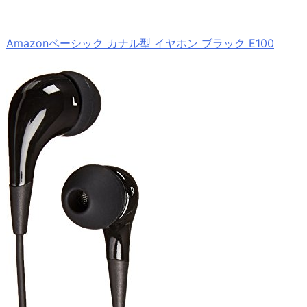
Amazonベーシック カナル型 イヤホン ブラック E100