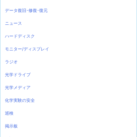
データ復旧･修復･復元
ニュース
ハードディスク
モニター/ディスプレイ
ラジオ
光学ドライブ
光学メディア
化学実験の安全
巡検
掲示板