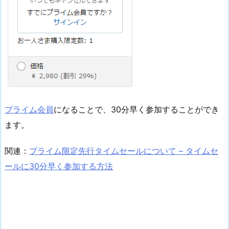
プライム会員
になることで、30分早く参加することができ
ます。
関連：
プライム限定先行タイムセールについて – タイムセ
ールに30分早く参加する方法