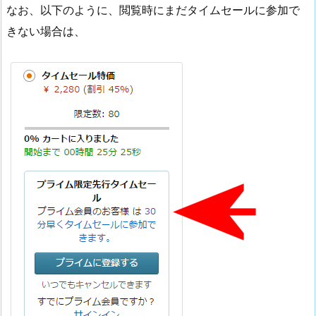
なお、以下のように、閲覧時にまだタイムセールに参加で
きない場合は、