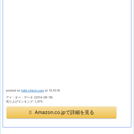
posted on
hdd-check.com
at 15.10.16
アイ・オー・データ (2014-09-18)
売り上げランキング: 1,475
Amazon.co.jpで詳細を見る