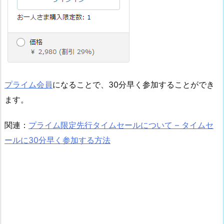
プライム会員
になることで、30分早く参加することができ
ます。
関連：
プライム限定先行タイムセールについて – タイムセ
ールに30分早く参加する方法