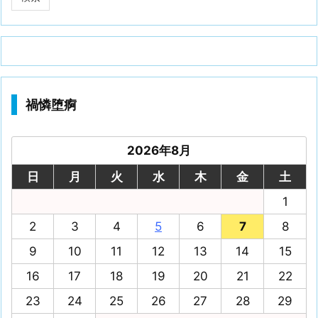
禍憐堕痾
2026年8月
日
月
火
水
木
金
土
1
2
3
4
5
6
7
8
9
10
11
12
13
14
15
16
17
18
19
20
21
22
23
24
25
26
27
28
29