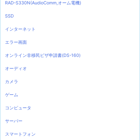
RAD-S330N(AudioComm,オーム電機)
SSD
インターネット
エラー画面
オンライン非移民ビザ申請書(DS-160)
オーディオ
カメラ
ゲーム
コンピュータ
サーバー
スマートフォン