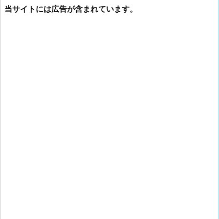
当サイトには広告が含まれています。