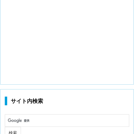
サイト内検索