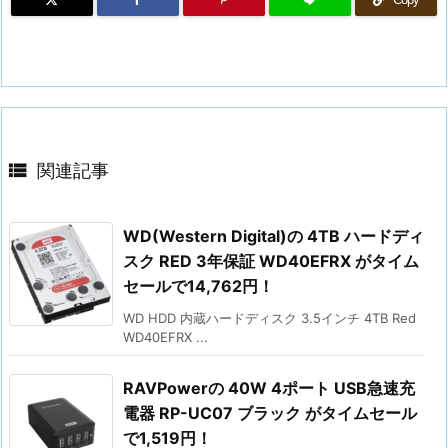

関連記事
WD(Western Digital)の 4TB ハードディ
スク RED 3年保証 WD40EFRX がタイム
セールで14,762円！
WD HDD 内蔵ハードディスク 3.5インチ 4TB Red
WD40EFRX ...
RAVPowerの 40W 4ポート USB急速充
電器 RP-UC07 ブラック がタイムセール
で1,519円！