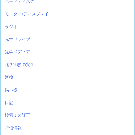
ハードディスク
モニター/ディスプレイ
ラジオ
光学ドライブ
光学メディア
化学実験の安全
巡検
掲示板
日記
検索ミス訂正
特価情報