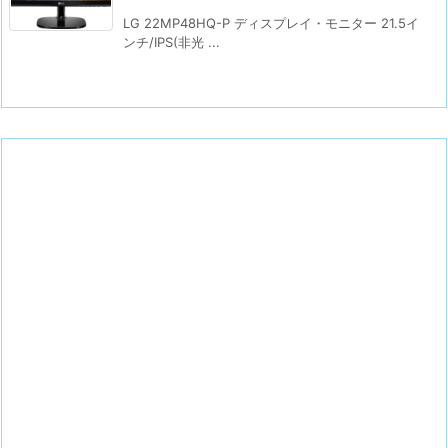
LG 22MP48HQ-P ディスプレイ・モニター 21.5イ
ンチ/IPS(非光 ...