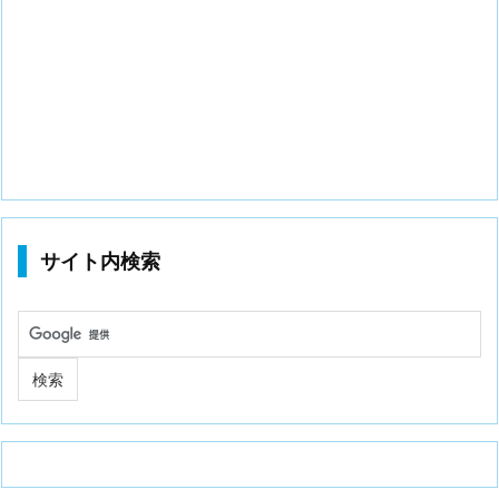
サイト内検索