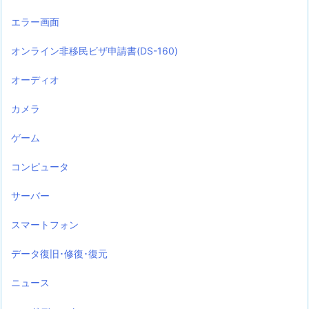
エラー画面
オンライン非移民ビザ申請書(DS-160)
オーディオ
カメラ
ゲーム
コンピュータ
サーバー
スマートフォン
データ復旧･修復･復元
ニュース