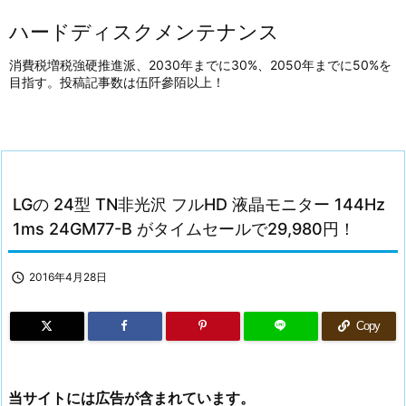
ハードディスクメンテナンス
消費税増税強硬推進派、2030年までに30%、2050年までに50%を
目指す。投稿記事数は伍阡參陌以上！
LGの 24型 TN非光沢 フルHD 液晶モニター 144Hz
1ms 24GM77-B がタイムセールで29,980円！

2016年4月28日
Copy
当サイトには広告が含まれています。