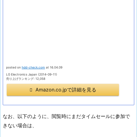
posted on
hdd-check.com
at 16.04.09
LG Electronics Japan (2014-09-11)
売り上げランキング: 12,058
Amazon.co.jpで詳細を見る
なお、以下のように、閲覧時にまだタイムセールに参加で
きない場合は、