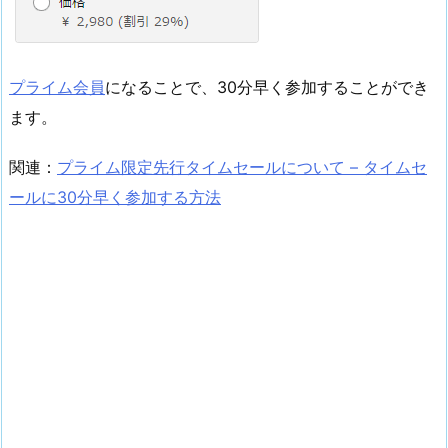
プライム会員
になることで、30分早く参加することができ
ます。
関連：
プライム限定先行タイムセールについて – タイムセ
ールに30分早く参加する方法