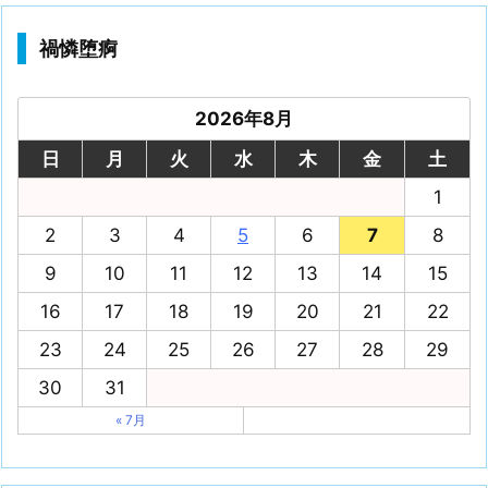
禍憐堕痾
2026年8月
日
月
火
水
木
金
土
1
2
3
4
5
6
7
8
9
10
11
12
13
14
15
16
17
18
19
20
21
22
23
24
25
26
27
28
29
30
31
« 7月