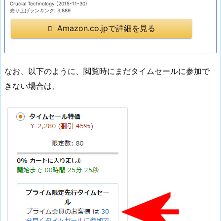
Crucial Technology (2015-11-30)
売り上げランキング: 3,889
Amazon.co.jpで詳細を見る
なお、以下のように、閲覧時にまだタイムセールに参加で
きない場合は、