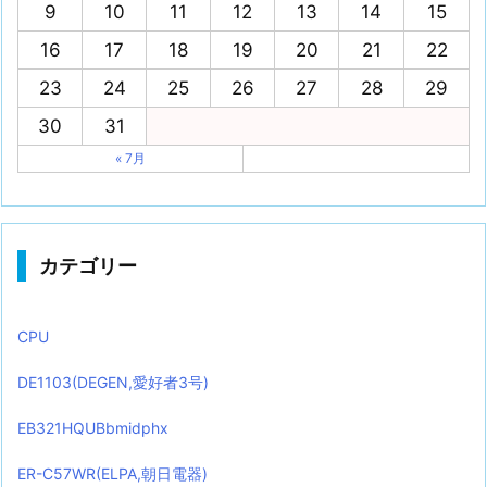
9
10
11
12
13
14
15
16
17
18
19
20
21
22
23
24
25
26
27
28
29
30
31
« 7月
カテゴリー
CPU
DE1103(DEGEN,愛好者3号)
EB321HQUBbmidphx
ER-C57WR(ELPA,朝日電器)