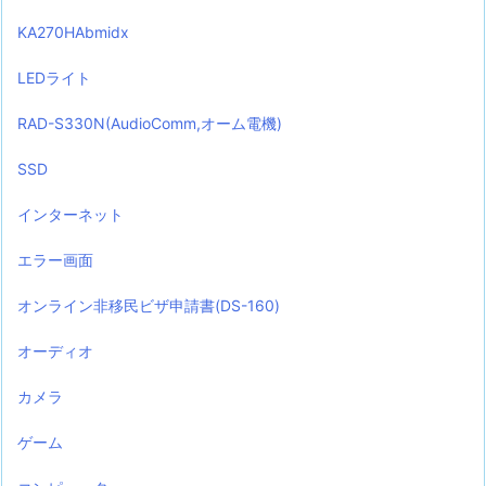
KA270HAbmidx
LEDライト
RAD-S330N(AudioComm,オーム電機)
SSD
インターネット
エラー画面
オンライン非移民ビザ申請書(DS-160)
オーディオ
カメラ
ゲーム