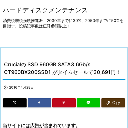
ハードディスクメンテナンス
消費税増税強硬推進派、2030年までに30%、2050年までに50%を
目指す。投稿記事数は伍阡參陌以上！
Crucialの SSD 960GB SATA3 6Gb/s
CT960BX200SSD1 がタイムセールで30,691円！

2016年4月28日
Copy
当サイトには広告が含まれています。