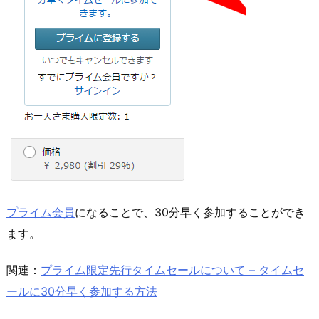
プライム会員
になることで、30分早く参加することができ
ます。
関連：
プライム限定先行タイムセールについて – タイムセ
ールに30分早く参加する方法