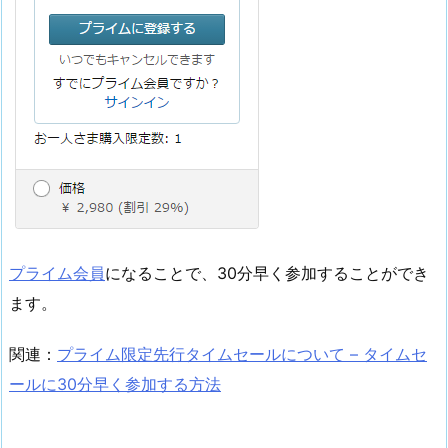
プライム会員
になることで、30分早く参加することができ
ます。
関連：
プライム限定先行タイムセールについて – タイムセ
ールに30分早く参加する方法