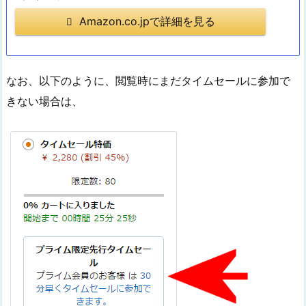
Amazon.co.jpで詳細を見る
なお、以下のように、閲覧時にまだタイムセールに参加で
きない場合は、