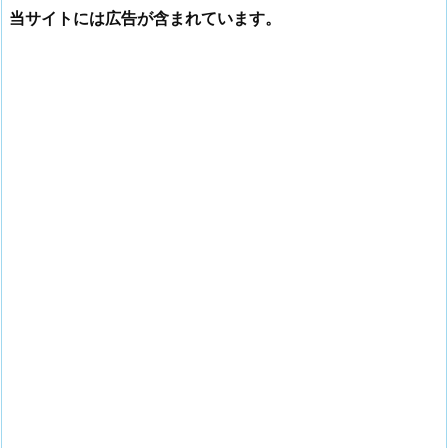
当サイトには広告が含まれています。