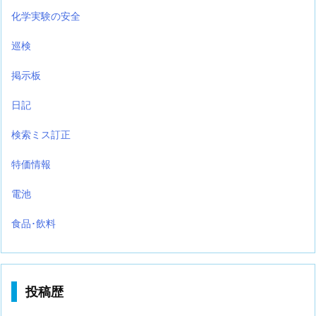
化学実験の安全
巡検
掲示板
日記
検索ミス訂正
特価情報
電池
食品･飲料
投稿歴