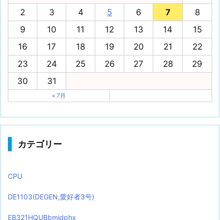
2
3
4
5
6
7
8
9
10
11
12
13
14
15
16
17
18
19
20
21
22
23
24
25
26
27
28
29
30
31
« 7月
カテゴリー
CPU
DE1103(DEGEN,愛好者3号)
EB321HQUBbmidphx