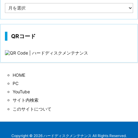
投
稿
歴
QRコード
HOME
PC
YouTube
サイト内検索
このサイトについて
Copyright ©
2026
ハードディスクメンテナンス
All Rights Reserved.