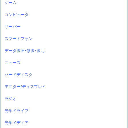
ゲーム
コンピュータ
サーバー
スマートフォン
データ復旧･修復･復元
ニュース
ハードディスク
モニター/ディスプレイ
ラジオ
光学ドライブ
光学メディア