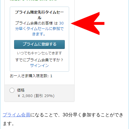
プライム会員
になることで、30分早く参加することができ
ます。