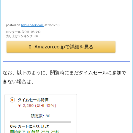
posted on
hdd-check.com
at 15.12.16
ロジクール (2011-06-24)
売り上げランキング: 36
Amazon.co.jpで詳細を見る
なお、以下のように、閲覧時にまだタイムセールに参加で
きない場合は、