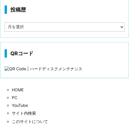
投稿歴
投
稿
歴
QRコード
HOME
PC
YouTube
サイト内検索
このサイトについて