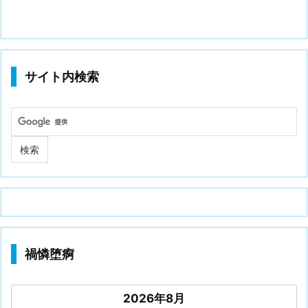
サイト内検索
禍憐堕痾
2026年8月