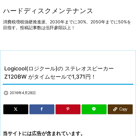
ハードディスクメンテナンス
消費税増税強硬推進派、2030年までに30%、2050年までに50%を
目指す。投稿記事数は伍阡參陌以上！
Logicool(ロジクール)の ステレオスピーカー
Z120BW がタイムセールで1,371円！

2016年4月28日
Copy
当サイトには広告が含まれています。