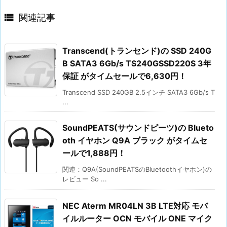

関連記事
Transcend(トランセンド)の SSD 240G
B SATA3 6Gb/s TS240GSSD220S 3年
保証 がタイムセールで6,630円！
Transcend SSD 240GB 2.5インチ SATA3 6Gb/s T
...
SoundPEATS(サウンドピーツ)の Blueto
oth イヤホン Q9A ブラック がタイムセ
ールで1,888円！
関連：Q9A(SoundPEATSのBluetoothイヤホン)の
レビュー So ...
NEC Aterm MR04LN 3B LTE対応 モバ
イルルーター OCN モバイル ONE マイク