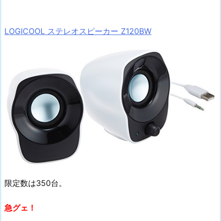
LOGICOOL ステレオスピーカー Z120BW
限定数は350台。
急グェ！