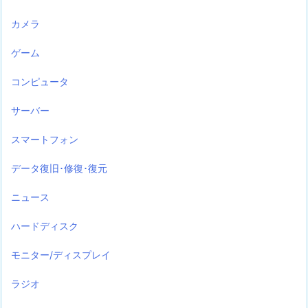
カメラ
ゲーム
コンピュータ
サーバー
スマートフォン
データ復旧･修復･復元
ニュース
ハードディスク
モニター/ディスプレイ
ラジオ