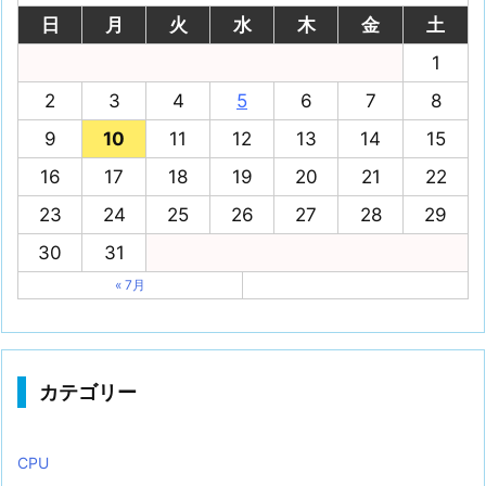
日
月
火
水
木
金
土
1
2
3
4
5
6
7
8
9
10
11
12
13
14
15
16
17
18
19
20
21
22
23
24
25
26
27
28
29
30
31
« 7月
カテゴリー
CPU