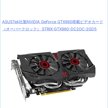
ASUSTek社製NVIDIA GeForce GTX960搭載ビデオカード
（オーバークロック） STRIX-GTX960-DC2OC-2GD5