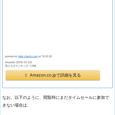
posted on
hdd-check.com
at 15.10.20
Asustek (2015-01-23)
売り上げランキング: 1,198
Amazon.co.jpで詳細を見る
なお、以下のように、閲覧時にまだタイムセールに参加で
きない場合は、