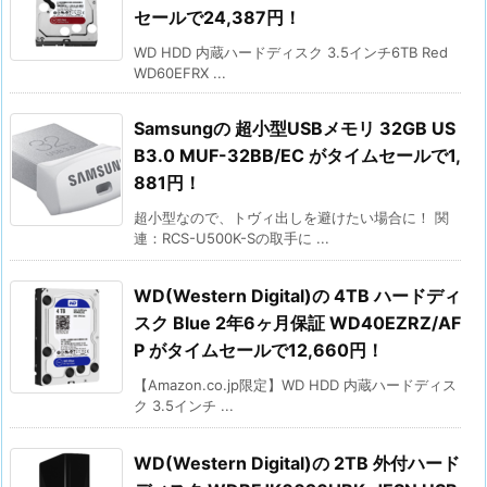
セールで24,387円！
WD HDD 内蔵ハードディスク 3.5インチ6TB Red
WD60EFRX ...
Samsungの 超小型USBメモリ 32GB US
B3.0 MUF-32BB/EC がタイムセールで1,
881円！
超小型なので、トヴィ出しを避けたい場合に！ 関
連：RCS-U500K-Sの取手に ...
WD(Western Digital)の 4TB ハードディ
スク Blue 2年6ヶ月保証 WD40EZRZ/AF
P がタイムセールで12,660円！
【Amazon.co.jp限定】WD HDD 内蔵ハードディス
ク 3.5インチ ...
WD(Western Digital)の 2TB 外付ハード