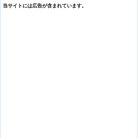
当サイトには広告が含まれています。