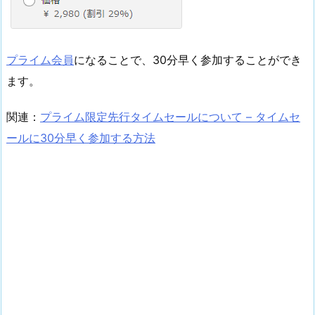
プライム会員
になることで、30分早く参加することができ
ます。
関連：
プライム限定先行タイムセールについて – タイムセ
ールに30分早く参加する方法