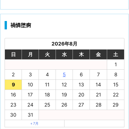
禍憐堕痾
2026年8月
日
月
火
水
木
金
土
1
2
3
4
5
6
7
8
9
10
11
12
13
14
15
16
17
18
19
20
21
22
23
24
25
26
27
28
29
30
31
« 7月