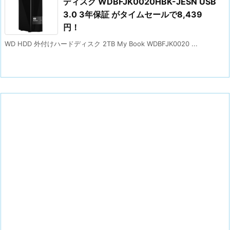
ディスク WDBFJK0020HBK-JESN USB
3.0 3年保証 がタイムセールで8,439
円！
WD HDD 外付けハードディスク 2TB My Book WDBFJK0020 ...