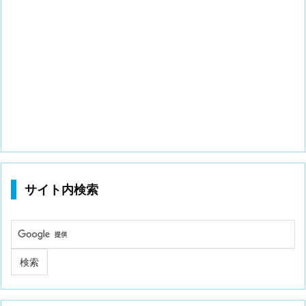
サイト内検索