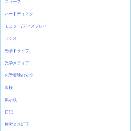
ニュース
ハードディスク
モニター/ディスプレイ
ラジオ
光学ドライブ
光学メディア
化学実験の安全
巡検
掲示板
日記
検索ミス訂正