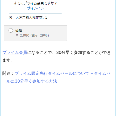
プライム会員
になることで、30分早く参加することができ
ます。
関連：
プライム限定先行タイムセールについて – タイムセ
ールに30分早く参加する方法