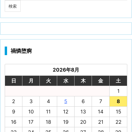
禍憐堕痾
2026年8月
日
月
火
水
木
金
土
1
2
3
4
5
6
7
8
9
10
11
12
13
14
15
16
17
18
19
20
21
22