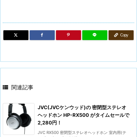
Copy

関連記事
JVC(JVCケンウッド)の 密閉型ステレオ
ヘッドホン HP-RX500 がタイムセールで
2,280円！
JVC RX500 密閉型ステレオヘッドホン 室内用(テ