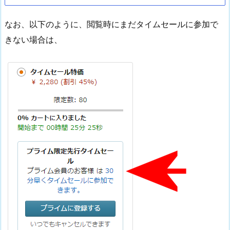
なお、以下のように、閲覧時にまだタイムセールに参加で
きない場合は、