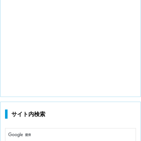
サイト内検索