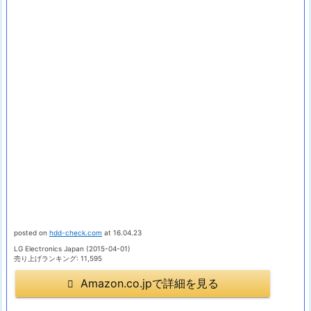
posted on
hdd-check.com
at 16.04.23
LG Electronics Japan (2015-04-01)
売り上げランキング: 11,595
Amazon.co.jpで詳細を見る