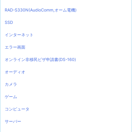
RAD-S330N(AudioComm,オーム電機)
SSD
インターネット
エラー画面
オンライン非移民ビザ申請書(DS-160)
オーディオ
カメラ
ゲーム
コンピュータ
サーバー