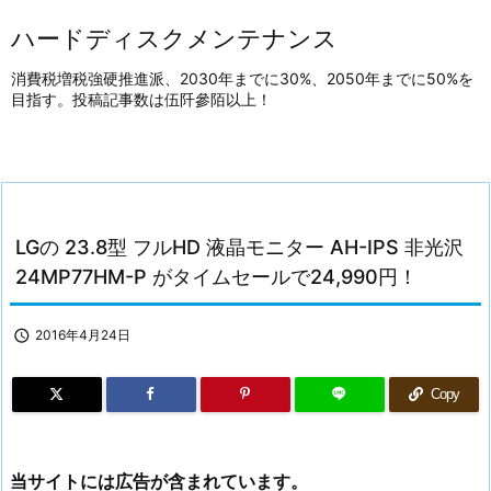
ハードディスクメンテナンス
消費税増税強硬推進派、2030年までに30%、2050年までに50%を
目指す。投稿記事数は伍阡參陌以上！
LGの 23.8型 フルHD 液晶モニター AH-IPS 非光沢
24MP77HM-P がタイムセールで24,990円！

2016年4月24日
Copy
当サイトには広告が含まれています。