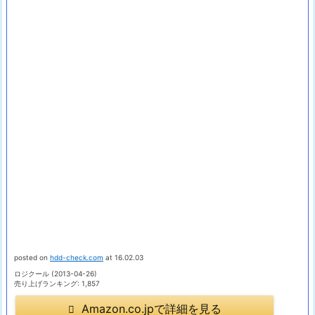
posted on
hdd-check.com
at 16.02.03
ロジクール (2013-04-26)
売り上げランキング: 1,857
Amazon.co.jpで詳細を見る