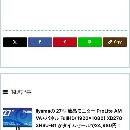
Copy

関連記事
iiyamaの 27型 液晶モニター ProLite AM
VA+パネル FullHD(1920×1080) XB278
3HSU-B1 がタイムセールで24,980円！