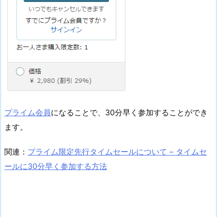
プライム会員
になることで、30分早く参加することができ
ます。
関連：
プライム限定先行タイムセールについて – タイムセ
ールに30分早く参加する方法