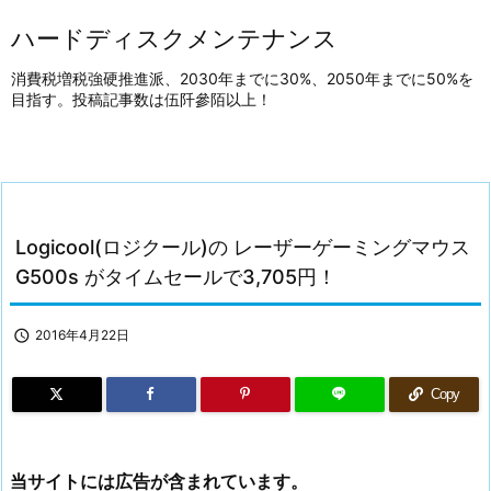
ハードディスクメンテナンス
消費税増税強硬推進派、2030年までに30%、2050年までに50%を
目指す。投稿記事数は伍阡參陌以上！
Logicool(ロジクール)の レーザーゲーミングマウス
G500s がタイムセールで3,705円！

2016年4月22日
Copy
当サイトには広告が含まれています。