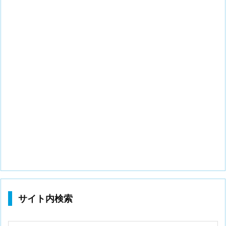
サイト内検索