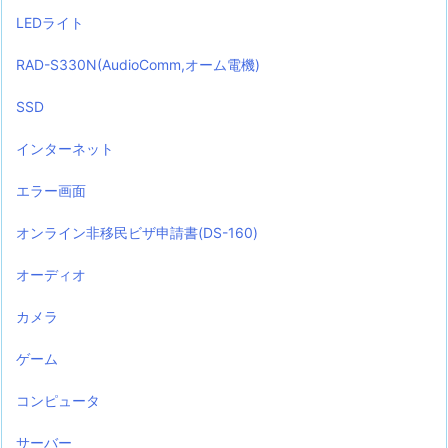
LEDライト
RAD-S330N(AudioComm,オーム電機)
SSD
インターネット
エラー画面
オンライン非移民ビザ申請書(DS-160)
オーディオ
カメラ
ゲーム
コンピュータ
サーバー