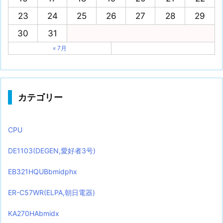
23
24
25
26
27
28
29
30
31
« 7月
カテゴリー
CPU
DE1103(DEGEN,愛好者3号)
EB321HQUBbmidphx
ER-C57WR(ELPA,朝日電器)
KA270HAbmidx