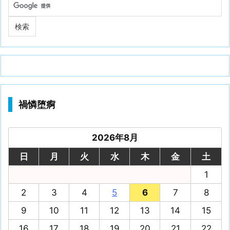
禍憐堕痾
2026年8月
日
月
火
水
木
金
土
1
2
3
4
5
6
7
8
9
10
11
12
13
14
15
16
17
18
19
20
21
22