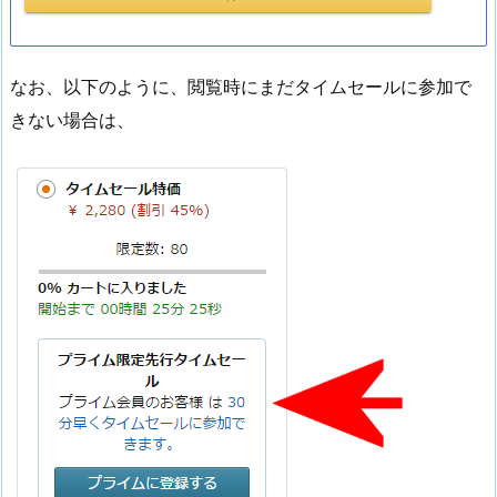
なお、以下のように、閲覧時にまだタイムセールに参加で
きない場合は、