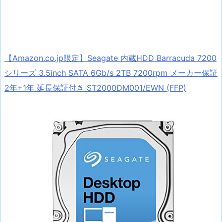
【Amazon.co.jp限定】Seagate 内蔵HDD Barracuda 7200
シリーズ 3.5inch SATA 6Gb/s 2TB 7200rpm メーカー保証
2年+1年 延長保証付き ST2000DM001/EWN (FFP)