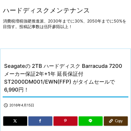
ハードディスクメンテナンス
消費税増税強硬推進派、2030年までに30%、2050年までに50%を
目指す。投稿記事数は伍阡參陌以上！
Seagateの 2TB ハードディスク Barracuda 7200
メーカー保証2年+1年 延長保証付
ST2000DM001/EWN(FFP) がタイムセールで
6,990円！

2016年4月15日
Copy