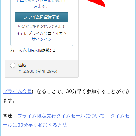
プライム会員
になることで、30分早く参加することができ
ます。
関連：
プライム限定先行タイムセールについて – タイムセ
ールに30分早く参加する方法