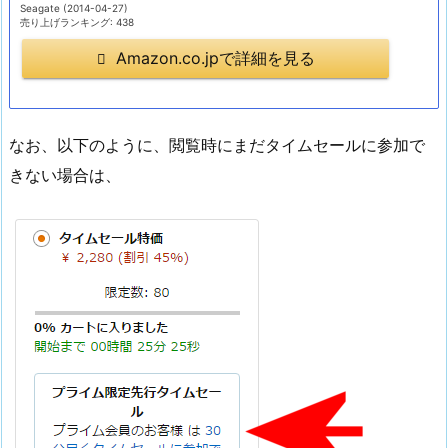
Seagate (2014-04-27)
売り上げランキング: 438
Amazon.co.jpで詳細を見る
なお、以下のように、閲覧時にまだタイムセールに参加で
きない場合は、