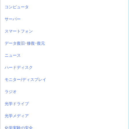
コンピュータ
サーバー
スマートフォン
データ復旧･修復･復元
ニュース
ハードディスク
モニター/ディスプレイ
ラジオ
光学ドライブ
光学メディア
化学実験の安全