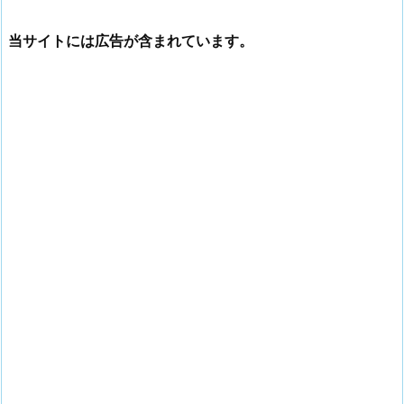
当サイトには広告が含まれています。