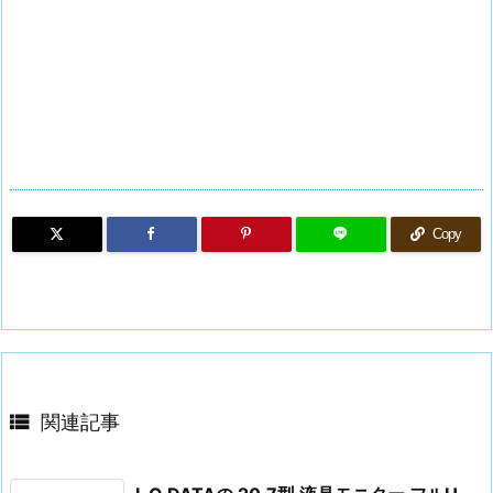
Copy

関連記事