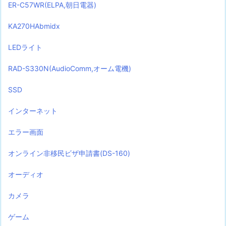
ER-C57WR(ELPA,朝日電器)
KA270HAbmidx
LEDライト
RAD-S330N(AudioComm,オーム電機)
SSD
インターネット
エラー画面
オンライン非移民ビザ申請書(DS-160)
オーディオ
カメラ
ゲーム