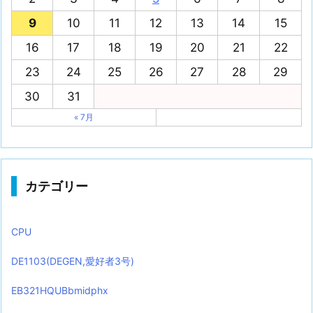
9
10
11
12
13
14
15
16
17
18
19
20
21
22
23
24
25
26
27
28
29
30
31
« 7月
カテゴリー
CPU
DE1103(DEGEN,愛好者3号)
EB321HQUBbmidphx