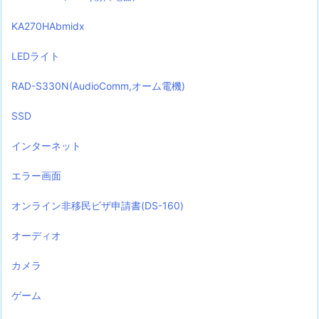
KA270HAbmidx
LEDライト
RAD-S330N(AudioComm,オーム電機)
SSD
インターネット
エラー画面
オンライン非移民ビザ申請書(DS-160)
オーディオ
カメラ
ゲーム