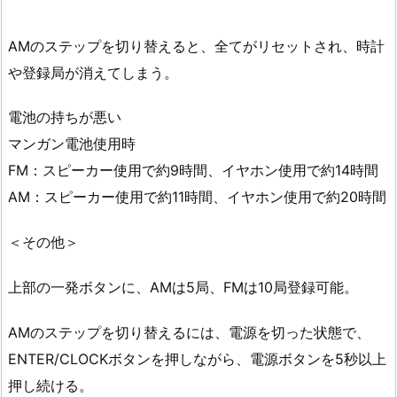
AMのステップを切り替えると、全てがリセットされ、時計
や登録局が消えてしまう。
電池の持ちが悪い
マンガン電池使用時
FM：スピーカー使用で約9時間、イヤホン使用で約14時間
AM：スピーカー使用で約11時間、イヤホン使用で約20時間
＜その他＞
上部の一発ボタンに、AMは5局、FMは10局登録可能。
AMのステップを切り替えるには、電源を切った状態で、
ENTER/CLOCKボタンを押しながら、電源ボタンを5秒以上
押し続ける。