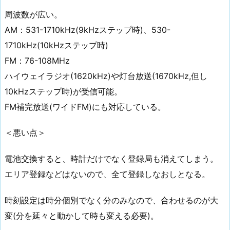
周波数が広い。
AM：531-1710kHz(9kHzステップ時)、530-
1710kHz(10kHzステップ時)
FM：76-108MHz
ハイウェイラジオ(1620kHz)や灯台放送(1670kHz,但し
10kHzステップ時)が受信可能。
FM補完放送(ワイドFM)にも対応している。
＜悪い点＞
電池交換すると、時計だけでなく登録局も消えてしまう。
エリア登録などはないので、全て登録しなおしとなる。
時刻設定は時分個別でなく分のみなので、合わせるのが大
変(分を延々と動かして時も変える必要)。