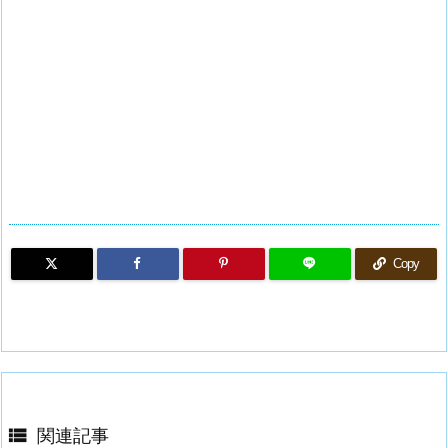
Copy

関連記事