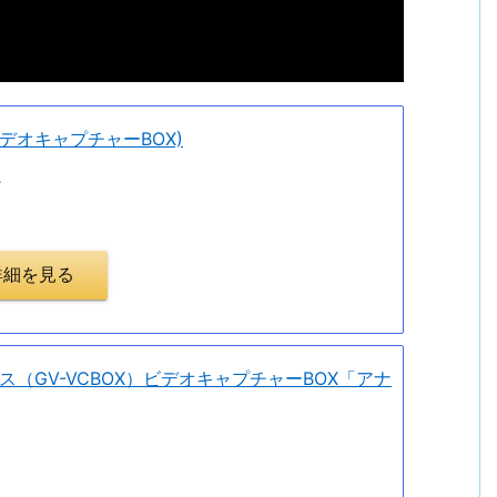
(ビデオキャプチャーBOX)
4
pで詳細を見る
（GV-VCBOX）ビデオキャプチャーBOX「アナ