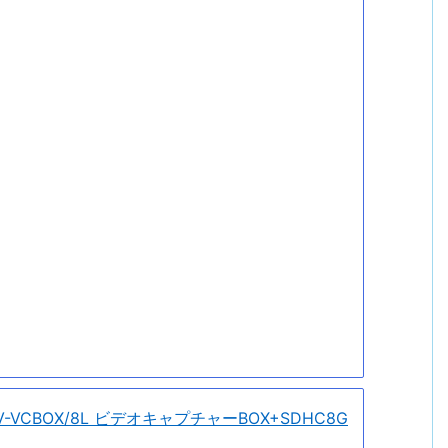
GV-VCBOX/8L ビデオキャプチャーBOX+SDHC8G