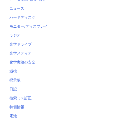
ニュース
ハードディスク
モニター/ディスプレイ
ラジオ
光学ドライブ
光学メディア
化学実験の安全
巡検
掲示板
日記
検索ミス訂正
特価情報
電池