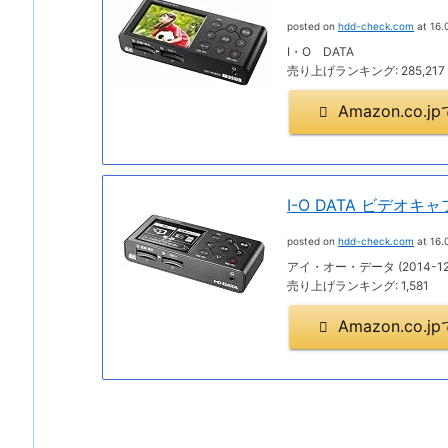
posted on
hdd-check.com
at 16.
I・O DATA
売り上げランキング: 285,217
Amazon.co
I-O DATA ビデオキ
posted on
hdd-check.com
at 16.
アイ・オー・データ (2014-12
売り上げランキング: 1,581
Amazon.co