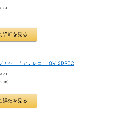
03.04
.jpで詳細を見る
ャプチャー「アナレコ」 GV-SDREC
03.04
-30)
.jpで詳細を見る