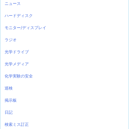
ニュース
ハードディスク
モニター/ディスプレイ
ラジオ
光学ドライブ
光学メディア
化学実験の安全
巡検
掲示板
日記
検索ミス訂正