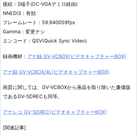
接続：S端子(DC-VGAデミロ経由)
NNEDI3：有効
フレームレート：59.940059fps
Gamma：変更ナシ
エンコード：QSV(Quick Sync Video)
録画機材：
アナ録 GV-VCBOX(ビデオキャプチャーBOX)
アナ録 GV-VCBOX/4L(ビデオキャプチャーBOX)
画質に関しては、GV-VCBOXから液晶を取り除いた廉価版
であるGV-SDRECも同等。
アナレコ GV-SDREC(ビデオキャプチャーBOX)
[関連記事]