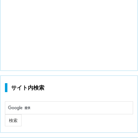
サイト内検索