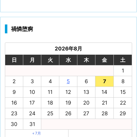
禍憐堕痾
2026年8月
日
月
火
水
木
金
土
1
2
3
4
5
6
7
8
9
10
11
12
13
14
15
16
17
18
19
20
21
22
23
24
25
26
27
28
29
30
31
« 7月