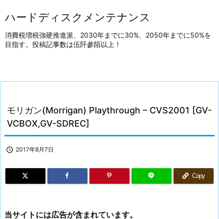
ハードディスクメンテナンス
消費税増税強硬推進派、2030年までに30%、2050年までに50%を
目指す。投稿記事数は伍阡參陌以上！
モリガン(Morrigan) Playthrough – CVS2001 [GV-
VCBOX,GV-SDREC]

2017年8月7日
Copy
当サイトには広告が含まれています。