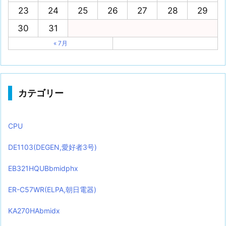
23
24
25
26
27
28
29
30
31
« 7月
カテゴリー
CPU
DE1103(DEGEN,愛好者3号)
EB321HQUBbmidphx
ER-C57WR(ELPA,朝日電器)
KA270HAbmidx