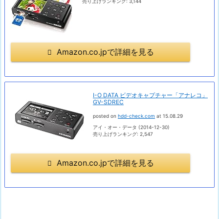
売り上げランキング: 3,144
Amazon.co.jpで詳細を見る
I-O DATA ビデオキャプチャー「アナレコ」
GV-SDREC
posted on
hdd-check.com
at 15.08.29
アイ・オー・データ (2014-12-30)
売り上げランキング: 2,547
Amazon.co.jpで詳細を見る