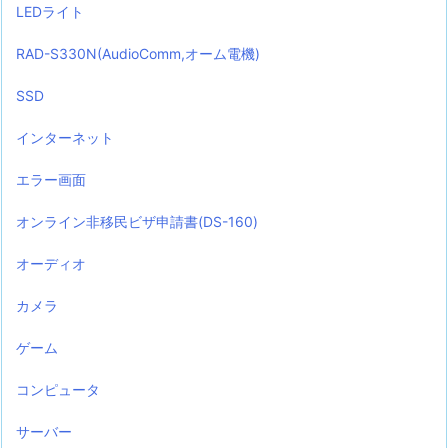
LEDライト
RAD-S330N(AudioComm,オーム電機)
SSD
インターネット
エラー画面
オンライン非移民ビザ申請書(DS-160)
オーディオ
カメラ
ゲーム
コンピュータ
サーバー