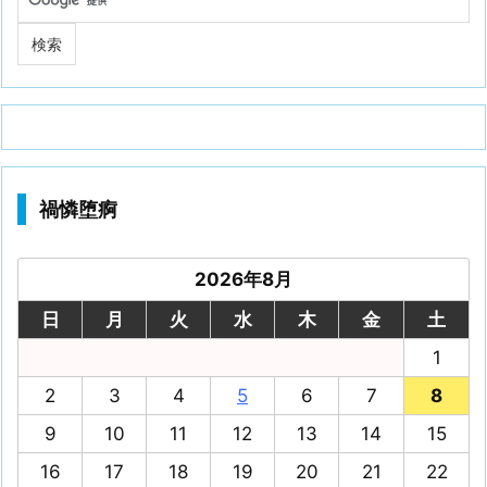
禍憐堕痾
2026年8月
日
月
火
水
木
金
土
1
2
3
4
5
6
7
8
9
10
11
12
13
14
15
16
17
18
19
20
21
22