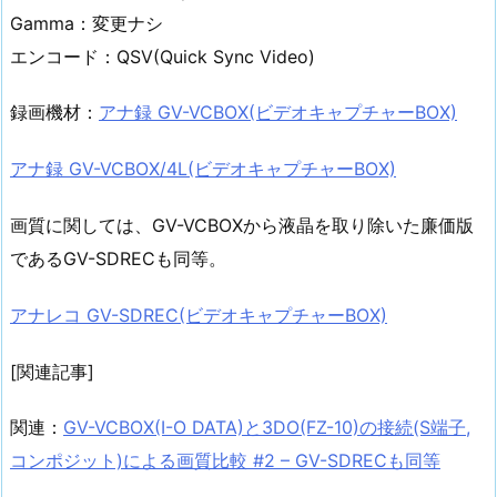
Gamma：変更ナシ
エンコード：QSV(Quick Sync Video)
録画機材：
アナ録 GV-VCBOX(ビデオキャプチャーBOX)
アナ録 GV-VCBOX/4L(ビデオキャプチャーBOX)
画質に関しては、GV-VCBOXから液晶を取り除いた廉価版
であるGV-SDRECも同等。
アナレコ GV-SDREC(ビデオキャプチャーBOX)
[関連記事]
関連：
GV-VCBOX(I-O DATA)と3DO(FZ-10)の接続(S端子,
コンポジット)による画質比較 #2 – GV-SDRECも同等