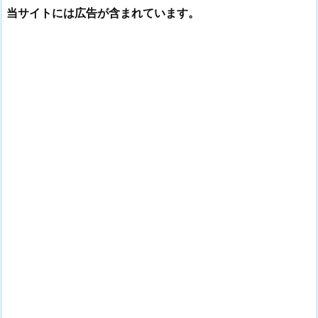
当サイトには広告が含まれています。