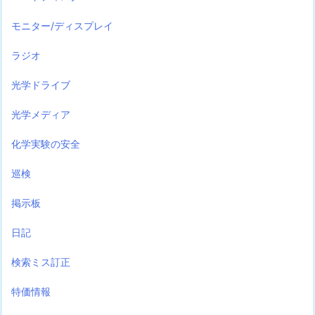
モニター/ディスプレイ
ラジオ
光学ドライブ
光学メディア
化学実験の安全
巡検
掲示板
日記
検索ミス訂正
特価情報