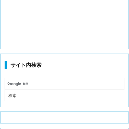
サイト内検索