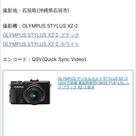
撮影地：石垣島(沖縄県石垣市)
撮影機：OLYMPUS STYLUS XZ-2
OLYMPUS STYLUS XZ-2 ブラック
OLYMPUS STYLUS XZ-2 ホワイト
エンコード：QSV(Quick Sync Video)
OLYMPUS デジタルカメラ STYLUS XZ-2
1200万画素 裏面照射型CMOS F1.8-2.5レン
ズ ブラック XZ-2 BLK