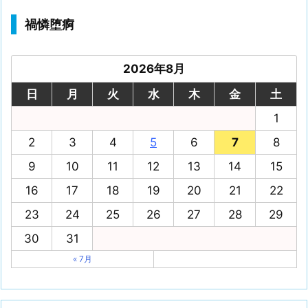
禍憐堕痾
2026年8月
日
月
火
水
木
金
土
1
2
3
4
5
6
7
8
9
10
11
12
13
14
15
16
17
18
19
20
21
22
23
24
25
26
27
28
29
30
31
« 7月