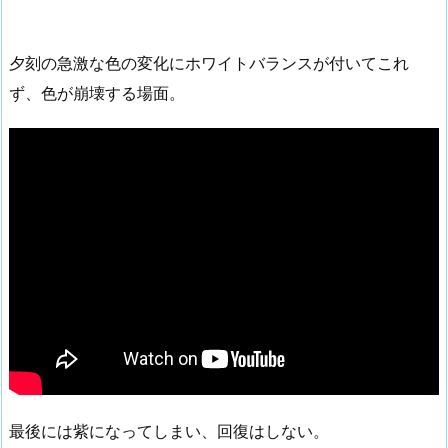
夕刻の急激な色の変化にホワイトバランスが付いてこれ
ず、色が崩壊する場面。
最後には紫になってしまい、回復はしない。