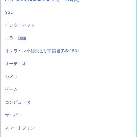
SSD
インターネット
エラー画面
オンライン非移民ビザ申請書(DS-160)
オーディオ
カメラ
ゲーム
コンピュータ
サーバー
スマートフォン