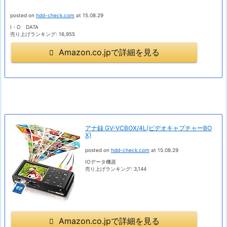
posted on
hdd-check.com
at 15.08.29
I・O DATA
売り上げランキング: 16,955
Amazon.co.jpで詳細を見る
アナ録 GV-VCBOX/4L(ビデオキャプチャーBO
X)
posted on
hdd-check.com
at 15.08.29
IOデータ機器
売り上げランキング: 3,144
Amazon.co.jpで詳細を見る