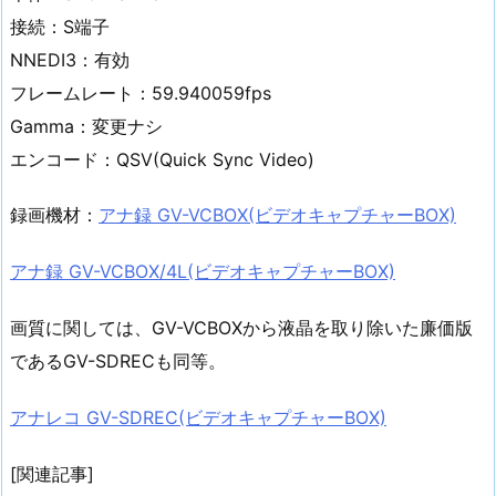
接続：S端子
NNEDI3：有効
フレームレート：59.940059fps
Gamma：変更ナシ
エンコード：QSV(Quick Sync Video)
録画機材：
アナ録 GV-VCBOX(ビデオキャプチャーBOX)
アナ録 GV-VCBOX/4L(ビデオキャプチャーBOX)
画質に関しては、GV-VCBOXから液晶を取り除いた廉価版
であるGV-SDRECも同等。
アナレコ GV-SDREC(ビデオキャプチャーBOX)
[関連記事]