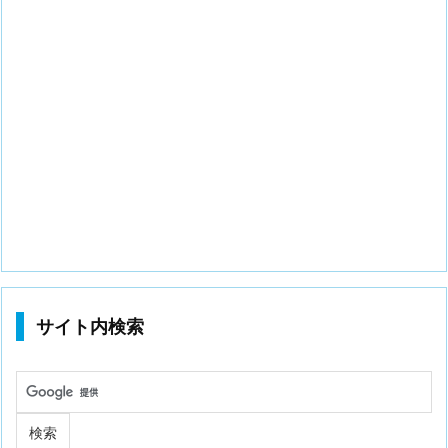
サイト内検索