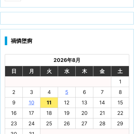
禍憐堕痾
2026年8月
日
月
火
水
木
金
土
1
2
3
4
5
6
7
8
9
10
11
12
13
14
15
16
17
18
19
20
21
22
23
24
25
26
27
28
29
30
31