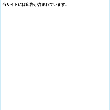
当サイトには広告が含まれています。