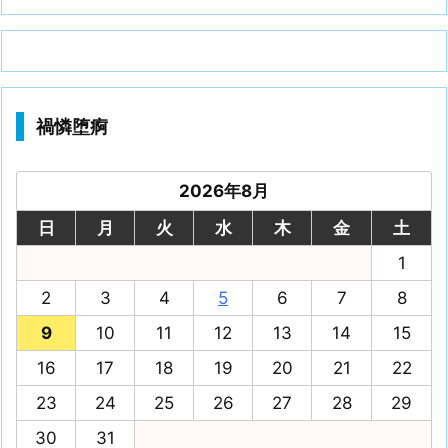
禍憐堕痾
2026年8月
日
月
火
水
木
金
土
1
2
3
4
5
6
7
8
9
10
11
12
13
14
15
16
17
18
19
20
21
22
23
24
25
26
27
28
29
30
31