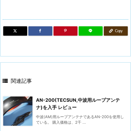
Copy

関連記事
AN-200(TECSUN,中波用ループアンテ
ナ)を入手 レビュー
中波(AM)用ループアンテナであるAN-200を使用し
ている。 購入価格は、2千 ...