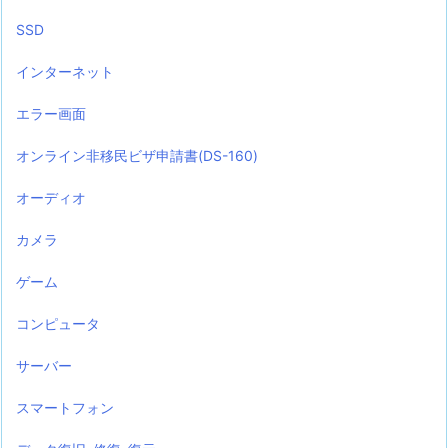
SSD
インターネット
エラー画面
オンライン非移民ビザ申請書(DS-160)
オーディオ
カメラ
ゲーム
コンピュータ
サーバー
スマートフォン