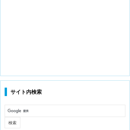
サイト内検索