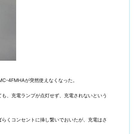
C-4FMHAが突然使えなくなった。
ても、充電ランプが点灯せず、充電されないという
ばらくコンセントに挿し繋いでおいたが、充電はさ