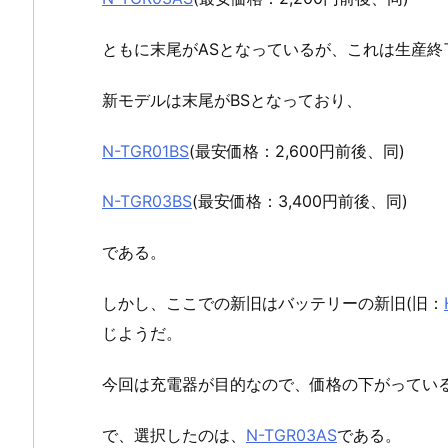
ともに末尾がASとなっているが、これは生産終
新モデルは末尾がBSとなっており、
N-TGR01BS
(最安価格：2,600円前後、同)
N-TGR03BS
(最安価格：3,400円前後、同)
である。
しかし、ここでの新旧はバッテリーの新旧(旧：
じようだ。
今回は充電器が目的なので、価格の下がってい
で、選択したのは、
N-TGR03AS
である。