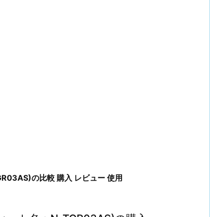
R03AS)の比較 購入 レビュー 使用