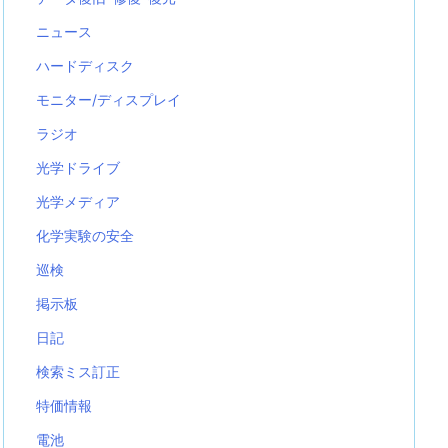
ニュース
ハードディスク
モニター/ディスプレイ
ラジオ
光学ドライブ
光学メディア
化学実験の安全
巡検
掲示板
日記
検索ミス訂正
特価情報
電池