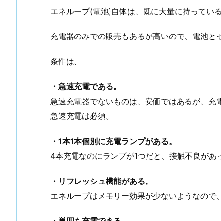
エネループ(電池)自体は、既に大量に持ってい
充電器のみでの販売もあるが高いので、電池と
条件は、
・急速充電である。
急速充電器でないものは、安価ではあるが、充
急速充電は必須。
・1本1本個別に充電ランプがある。
4本充電なのにランプが1つだと、接触不良があ
・リフレッシュ機能がある。
エネループはメモリー効果が少ないようなので
・単四も充電できる。