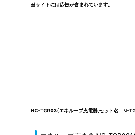
当サイトには広告が含まれています。
NC-TGR03(エネループ充電器,セット名：N-TG