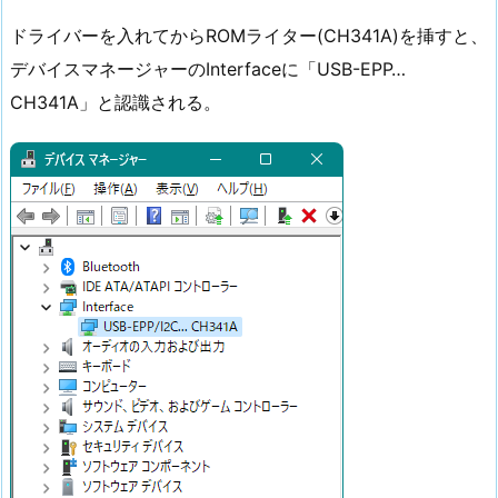
ドライバーを入れてからROMライター(CH341A)を挿すと、
デバイスマネージャーのInterfaceに「USB-EPP…
CH341A」と認識される。