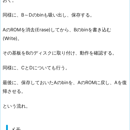
おく。
同様に、B～Dのbinも吸い出し、保存する。
AのROMを消去(Erase)してから、Bのbinを書き込む
(Write)。
その基板をBのディスクに取り付け、動作を確認する。
同様に、CとDについても行う。
最後に、保存しておいたAのbinを、AのROMに戻し、Aを復
帰させる。
という流れ。
メモ