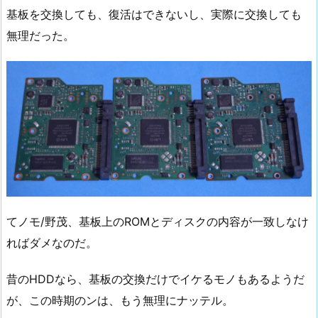
基板を交換しても、復活はできないし、実際に交換しても
無理だった。
てノモ/野茂、基板上のROMとディスクの内容が一致しなけ
ればダメなのだ。
昔のHDDなら、基板の交換だけでイケるモノもあるようだ
が、この時期のンは、もう無理にナッテル。