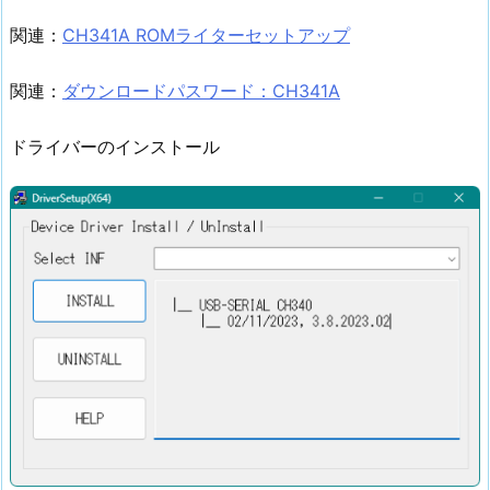
関連：
CH341A ROMライターセットアップ
関連：
ダウンロードパスワード：CH341A
ドライバーのインストール