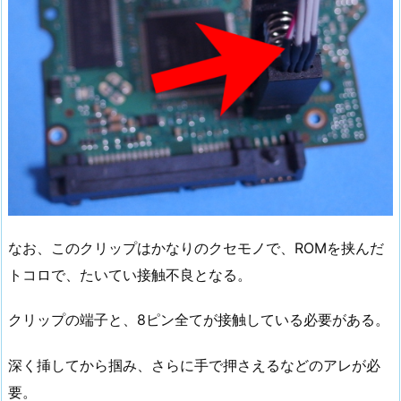
なお、このクリップはかなりのクセモノで、ROMを挟んだ
トコロで、たいてい接触不良となる。
クリップの端子と、8ピン全てが接触している必要がある。
深く挿してから掴み、さらに手で押さえるなどのアレが必
要。