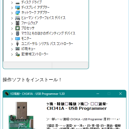
操作ソフトをインストール！