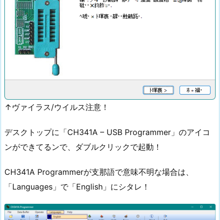
↑ヴァイラス/ウイルス注意！
デスクトップに「CH341A – USB Programmer」のアイコ
ンができてるンで、ダブルクリックで起動！
CH341A Programmerが支那語で意味不明な場合は、
「Languages」で「English」にシタレ！