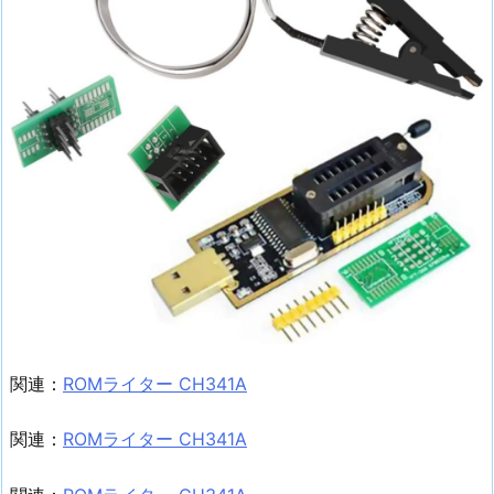
関連：
ROMライター CH341A
関連：
ROMライター CH341A