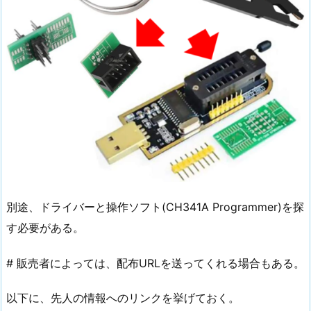
別途、ドライバーと操作ソフト(CH341A Programmer)を探
す必要がある。
# 販売者によっては、配布URLを送ってくれる場合もある。
以下に、先人の情報へのリンクを挙げておく。