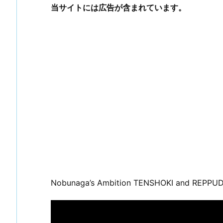
当サイトには広告が含まれています。
Nobunaga’s Ambition TENSHOKI and REPPU