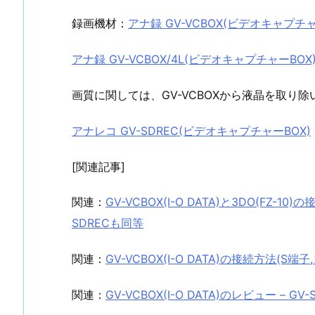
録画機材：
アナ録 GV-VCBOX(ビデオキャプチャ
アナ録 GV-VCBOX/4L(ビデオキャプチャーBOX
画質に関しては、GV-VCBOXから液晶を取り除
アナレコ GV-SDREC(ビデオキャプチャーBOX)
[関連記事]
関連：
GV-VCBOX(I-O DATA)と3DO(FZ-1
SDRECも同等
関連：
GV-VCBOX(I-O DATA)の接続方法(S
関連：
GV-VCBOX(I-O DATA)のレビュー – G