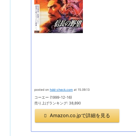
posted on
hdd-check.com
at 15.09.13
コーエー (1999-12-16)
売り上げランキング: 38,890
Amazon.co.jpで詳細を見る