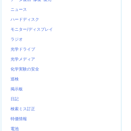
ニュース
ハードディスク
モニター/ディスプレイ
ラジオ
光学ドライブ
光学メディア
化学実験の安全
巡検
掲示板
日記
検索ミス訂正
特価情報
電池