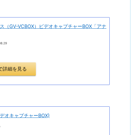
（GV-VCBOX）ビデオキャプチャーBOX「アナ
08.29
.jpで詳細を見る
(ビデオキャプチャーBOX)
9