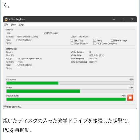
く。
焼いたディスクの入った光学ドライブを接続した状態で、
PCを再起動。