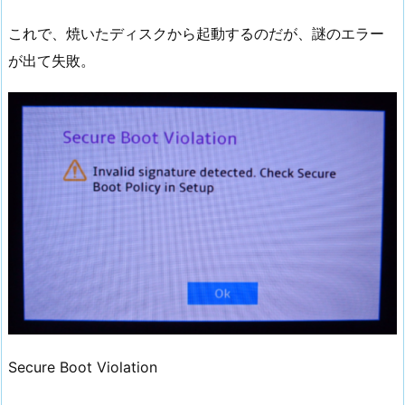
これで、焼いたディスクから起動するのだが、謎のエラー
が出て失敗。
Secure Boot Violation