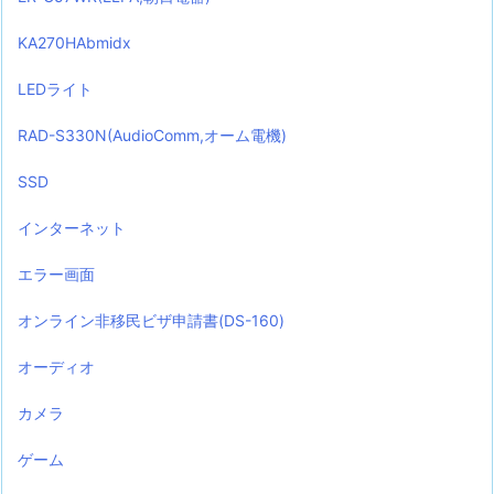
KA270HAbmidx
LEDライト
RAD-S330N(AudioComm,オーム電機)
SSD
インターネット
エラー画面
オンライン非移民ビザ申請書(DS-160)
オーディオ
カメラ
ゲーム