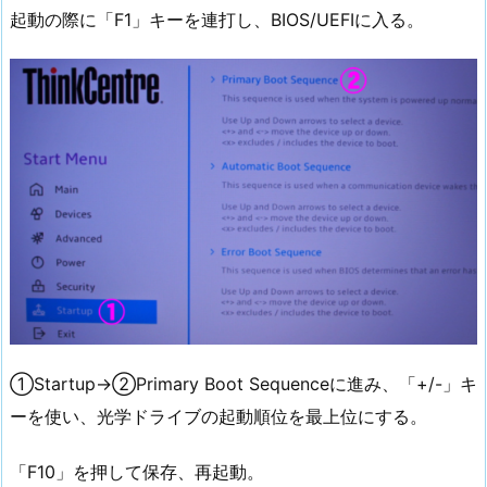
起動の際に「F1」キーを連打し、BIOS/UEFIに入る。
①Startup→②Primary Boot Sequenceに進み、「+/-」キ
ーを使い、光学ドライブの起動順位を最上位にする。
「F10」を押して保存、再起動。