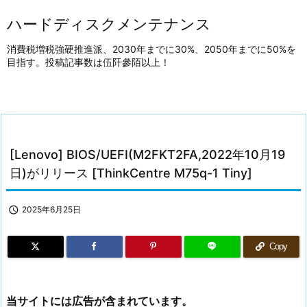
ハードディスクメンテナンス
消費税増税強硬推進派、2030年までに30%、2050年までに50%を
目指す。投稿記事数は伍阡參陌以上！
[Lenovo] BIOS/UEFI(M2FKT2FA,2022年10月19
日)がリリース [ThinkCentre M75q-1 Tiny]

2025年6月25日
Copy
当サイトには広告が含まれています。