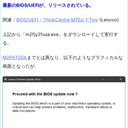
最新のBIOS/UEFIが、リリースされている。
関連：
BIOS/UEFI – ThinkCentre M75q-1 Tiny
(Lenovo)
上記から「m2fjy2fusa.exe」をダウンロードして実行す
る。
M2FKT2DA
までとは異なり、以下のようなグラフィカルな
画面となったが、