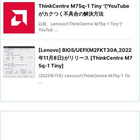
ThinkCentre M75q-1 Tiny でYouTube
がカクつく不具合の解決方法
以前、LenovoのThinkCentre M75q-1 Tinyで
YouTub ...
[Lenovo] BIOS/UEFI(M2FKT30A,2022
年11月8日)がリリース [ThinkCentre M7
5q-1 Tiny]
(2022年11月) LenovoのThinkCentre M75q-1 Tin
...