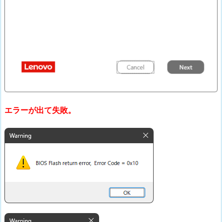
エラーが出て失敗。