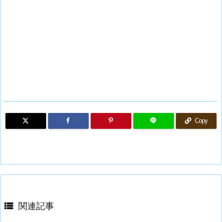
Copy

関連記事