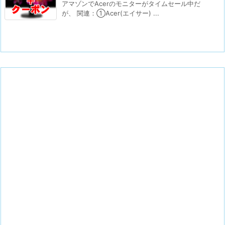
アマゾンでAcerのモニターがタイムセール中だ
が、 関連：①Acer(エイサー) ...