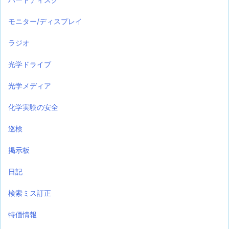
モニター/ディスプレイ
ラジオ
光学ドライブ
光学メディア
化学実験の安全
巡検
掲示板
日記
検索ミス訂正
特価情報