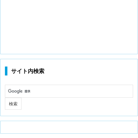
サイト内検索