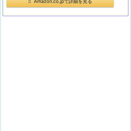
Amazon.co.jpで詳細を見る