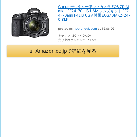
Canon デジタル一眼レフカメラ EOS 7D M
ark II EF24-70L IS USM レンズキット EF2
4-70mm F4LIS USM付属 EOS7DMK2-247
0ISLK
posted on
hdd-check.com
at 15.08.06
キヤノン (2014-10-30)
売り上げランキング: 71,630
Amazon.co.jpで詳細を見る