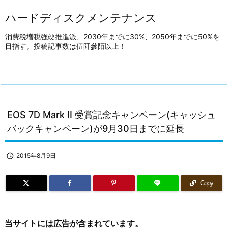
ハードディスクメンテナンス
消費税増税強硬推進派、2030年までに30%、2050年までに50%を
目指す。投稿記事数は伍阡參陌以上！
EOS 7D Mark II 受賞記念キャンペーン(キャッシュ
バックキャンペーン)が9月30日までに延長

2015年8月9日
Copy
当サイトには広告が含まれています。