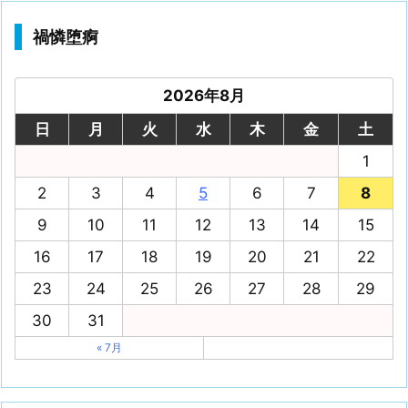
禍憐堕痾
2026年8月
日
月
火
水
木
金
土
1
2
3
4
5
6
7
8
9
10
11
12
13
14
15
16
17
18
19
20
21
22
23
24
25
26
27
28
29
30
31
« 7月