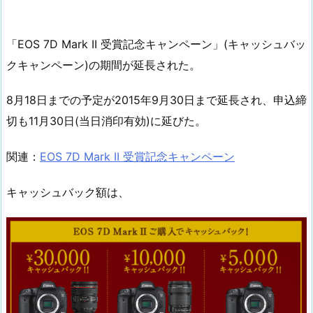
「EOS 7D Mark II 受賞記念キャンペーン」(キャッシュバッ
クキャンペーン)の期間が延長された。
8月18日までの予定が2015年9月30日まで延長され、申込締
切も11月30日(当日消印有効)に延びた。
関連：
EOS 7D Mark II 受賞記念キャンペーン
キャッシュバック額は、