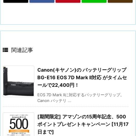

関連記事
Canon(キヤノン)の バッテリーグリップ
BG-E16 EOS 7D Mark II対応 がタイムセ
ールで22,400円！
EOS 7D Mark IIに対応するバッテリーグリップ。
Canon バッテリ ...
[期間限定] アマゾンの15周年記念、500
ポイントプレゼントキャンペーン [11月17
日まで]