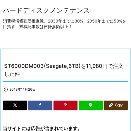
ハードディスクメンテナンス
消費税増税強硬推進派、2030年までに30%、2050年までに50%を
目指す。投稿記事数は伍阡參陌以上！
ST6000DM003(Seagate,6TB)を11,980円で注文
した件

2018年11月26日
Copy
当サイトには広告が含まれています。