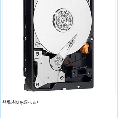
登場時期を調べると、