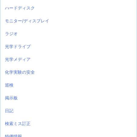
ハードディスク
モニター/ディスプレイ
ラジオ
光学ドライブ
光学メディア
化学実験の安全
巡検
掲示板
日記
検索ミス訂正
特価情報