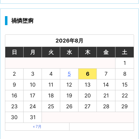
禍憐堕痾
2026年8月
日
月
火
水
木
金
土
1
2
3
4
5
6
7
8
9
10
11
12
13
14
15
16
17
18
19
20
21
22
23
24
25
26
27
28
29
30
31
« 7月