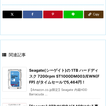
Copy

関連記事
Seagate(シーゲイト)の 1TB ハードディ
スク 7200rpm ST1000DM003/EWN(F
FP) がタイムセールで5,464円！
【Amazon.co.jp限定】Seagate 内蔵HDD
Barracuda ...