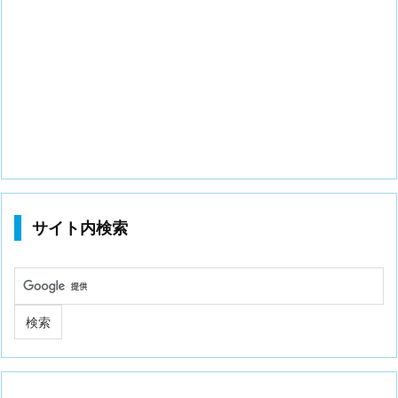
サイト内検索