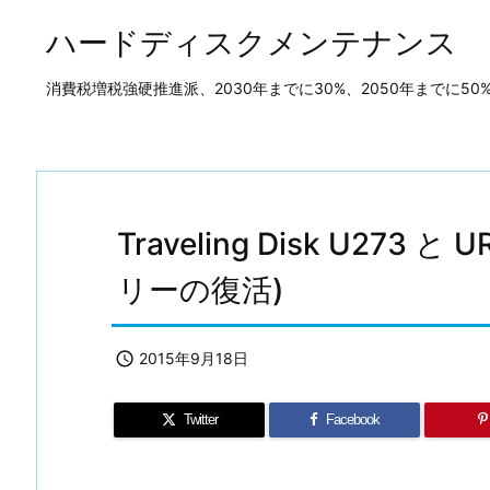
ハードディスクメンテナンス
消費税増税強硬推進派、2030年までに30%、2050年までに
Traveling Disk U273
リーの復活)

2015年9月18日
Twitter
Facebook