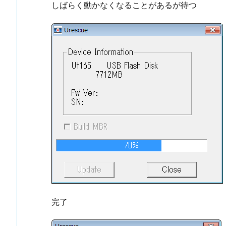
しばらく動かなくなることがあるが待つ
完了