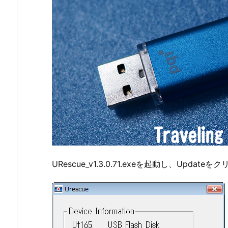
URescue_v1.3.0.71.exeを起動し、Updateを