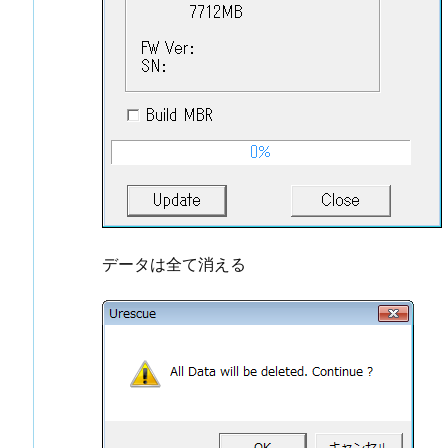
データは全て消える