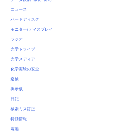
ニュース
ハードディスク
モニター/ディスプレイ
ラジオ
光学ドライブ
光学メディア
化学実験の安全
巡検
掲示板
日記
検索ミス訂正
特価情報
電池