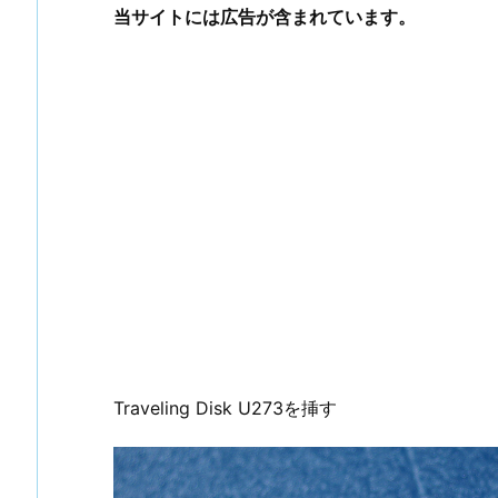
当サイトには広告が含まれています。
Traveling Disk U273を挿す