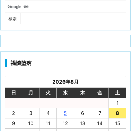
禍憐堕痾
2026年8月
日
月
火
水
木
金
土
1
2
3
4
5
6
7
8
9
10
11
12
13
14
15