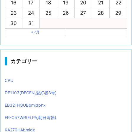
16
17
18
19
20
21
22
23
24
25
26
27
28
29
30
31
« 7月
カテゴリー
CPU
DE1103(DEGEN,愛好者3号)
EB321HQUBbmidphx
ER-C57WR(ELPA,朝日電器)
KA270HAbmidx