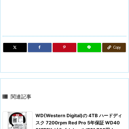
Copy

関連記事
WD(Western Digital)の 4TB ハードディ
スク 7200rpm Red Pro 5年保証 WD40