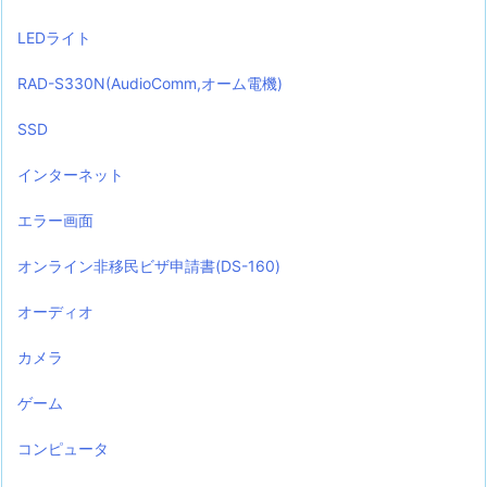
LEDライト
RAD-S330N(AudioComm,オーム電機)
SSD
インターネット
エラー画面
オンライン非移民ビザ申請書(DS-160)
オーディオ
カメラ
ゲーム
コンピュータ