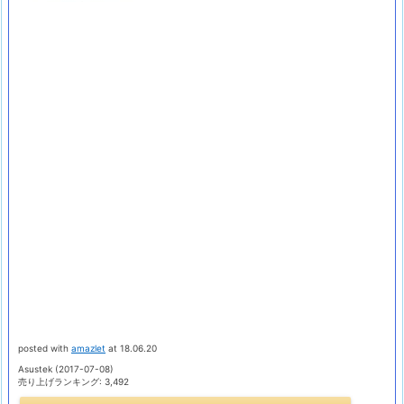
posted with
amazlet
at 18.06.20
Asustek (2017-07-08)
売り上げランキング: 3,492