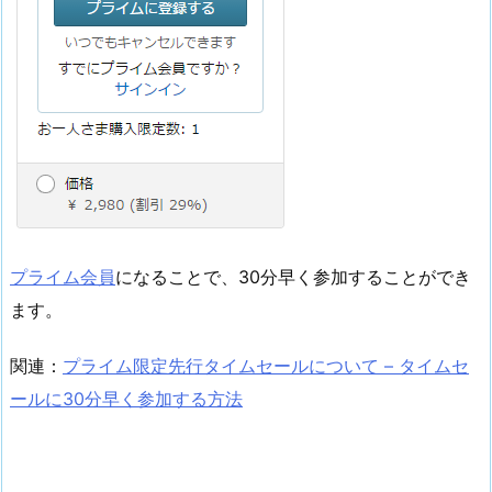
プライム会員
になることで、30分早く参加することができ
ます。
関連：
プライム限定先行タイムセールについて – タイムセ
ールに30分早く参加する方法