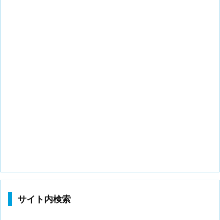
サイト内検索