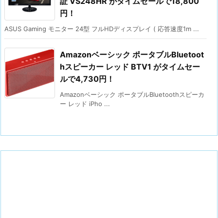
証 VS248HR がタイムセールで18,800
円！
ASUS Gaming モニター 24型 フルHDディスプレイ ( 応答速度1m ...
Amazonベーシック ポータブルBluetoot
hスピーカー レッド BTV1 がタイムセー
ルで4,730円！
Amazonベーシック ポータブルBluetoothスピーカ
ー レッド iPho ...