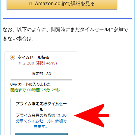
Amazon.co.jpで詳細を見る
なお、以下のように、閲覧時にまだタイムセールに参加で
きない場合は、