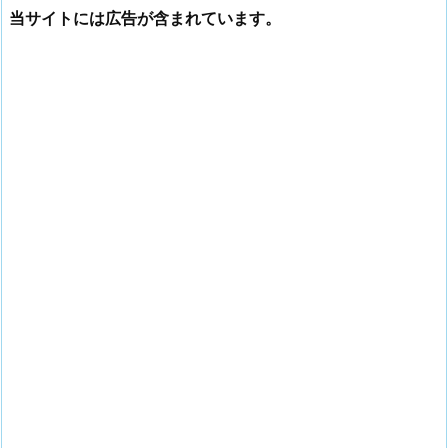
当サイトには広告が含まれています。