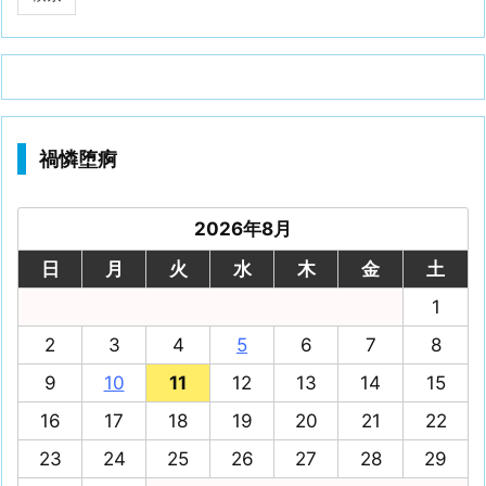
禍憐堕痾
2026年8月
日
月
火
水
木
金
土
1
2
3
4
5
6
7
8
9
10
11
12
13
14
15
16
17
18
19
20
21
22
23
24
25
26
27
28
29