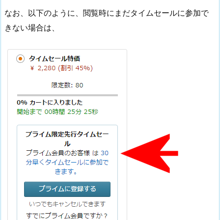
なお、以下のように、閲覧時にまだタイムセールに参加で
きない場合は、