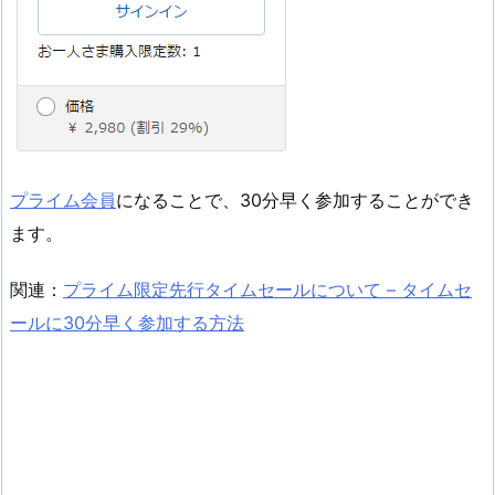
プライム会員
になることで、30分早く参加することができ
ます。
関連：
プライム限定先行タイムセールについて – タイムセ
ールに30分早く参加する方法