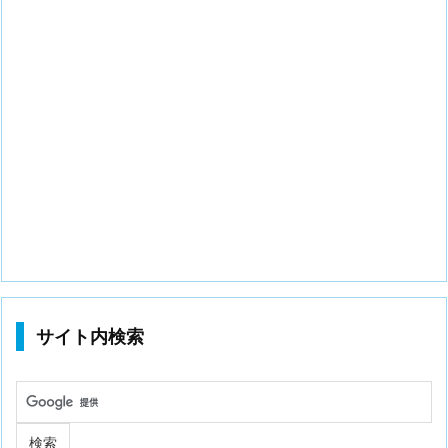
サイト内検索