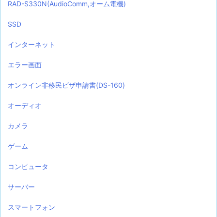
RAD-S330N(AudioComm,オーム電機)
SSD
インターネット
エラー画面
オンライン非移民ビザ申請書(DS-160)
オーディオ
カメラ
ゲーム
コンピュータ
サーバー
スマートフォン