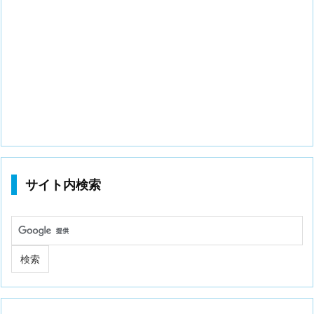
サイト内検索