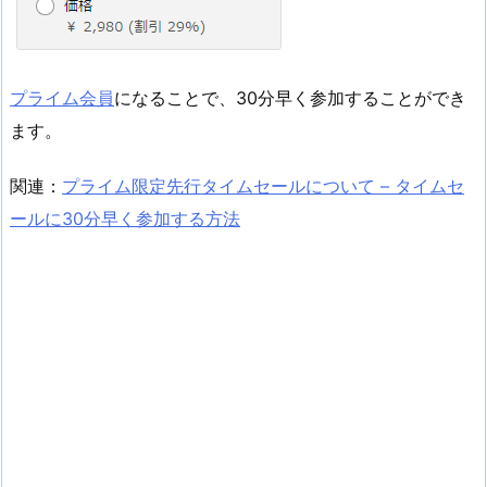
プライム会員
になることで、30分早く参加することができ
ます。
関連：
プライム限定先行タイムセールについて – タイムセ
ールに30分早く参加する方法