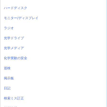
ハードディスク
モニター/ディスプレイ
ラジオ
光学ドライブ
光学メディア
化学実験の安全
巡検
掲示板
日記
検索ミス訂正