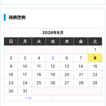
禍憐堕痾
2026年8月
日
月
火
水
木
金
土
1
2
3
4
5
6
7
8
9
10
11
12
13
14
15
16
17
18
19
20
21
22
23
24
25
26
27
28
29
30
31
« 7月