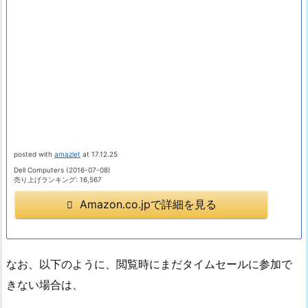
posted with
amazlet
at 17.12.25
Dell Computers (2016-07-08)
売り上げランキング: 16,567
Amazon.co.jpで詳細を見る
なお、以下のように、閲覧時にまだタイムセールに参加で
きない場合は、