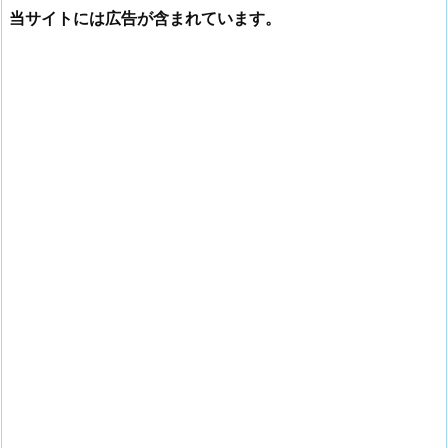
当サイトには広告が含まれています。