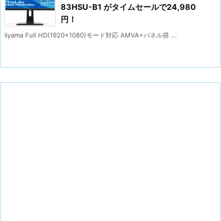
83HSU-B1 がタイムセールで24,980
円！
iiyama Full HD(1920x1080)モード対応 AMVA+パネル搭 ...