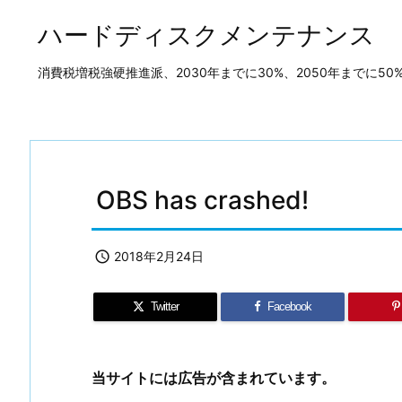
ハードディスクメンテナンス
消費税増税強硬推進派、2030年までに30%、2050年までに
OBS has crashed!

2018年2月24日
Twitter
Facebook
当サイトには広告が含まれています。