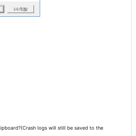
ipboard?(Crash logs will still be saved to the