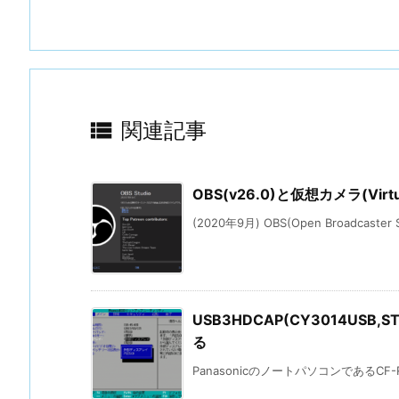

関連記事
OBS(v26.0)と仮想カメラ(Virtu
(2020年9月) OBS(Open Broadcaster So
USB3HDCAP(CY3014USB
る
PanasonicのノートパソコンであるCF