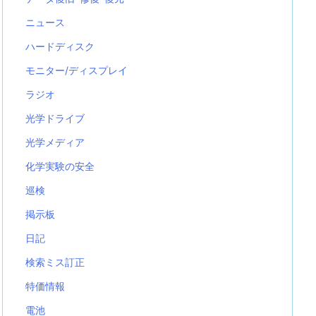
ニュース
ハードディスク
モニター/ディスプレイ
ラジオ
光学ドライブ
光学メディア
化学実験の安全
巡検
掲示板
日記
検索ミス訂正
特価情報
電池