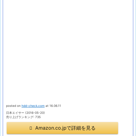
posted on
hdd-check.com
at 16.06.11
日本エイサー (2016-05-20)
売り上げランキング: 735
Amazon.co.jpで詳細を見る