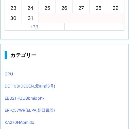
23
24
25
26
27
28
29
30
31
« 7月
カテゴリー
CPU
DE1103(DEGEN,愛好者3号)
EB321HQUBbmidphx
ER-C57WR(ELPA,朝日電器)
KA270HAbmidx