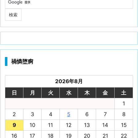
禍憐堕痾
2026年8月
日
月
火
水
木
金
土
1
2
3
4
5
6
7
8
9
10
11
12
13
14
15
16
17
18
19
20
21
22