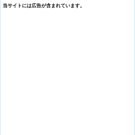
当サイトには広告が含まれています。