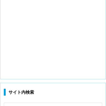
サイト内検索