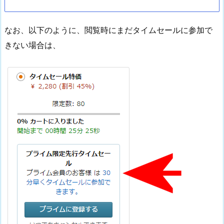
なお、以下のように、閲覧時にまだタイムセールに参加で
きない場合は、