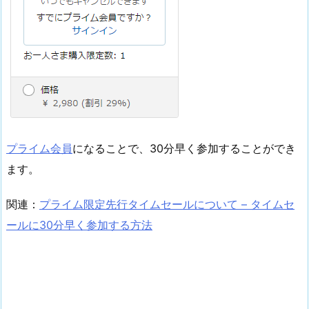
プライム会員
になることで、30分早く参加することができ
ます。
関連：
プライム限定先行タイムセールについて – タイムセ
ールに30分早く参加する方法