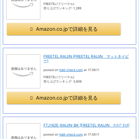
FREETEL(フリーテル)
売り上げランキング: 1,289
Amazon.co.jpで詳細を見る
FREETEL RAIJIN (FREETEL RAIJIN マットネイビ
ー)
posted on
hdd-check.com
at 17.09.11
FREETEL(フリーテル)
売り上げランキング: 3,606
Amazon.co.jpで詳細を見る
FTJ162E-RAIJIN-BK [FREETEL RAIJIN ﾏｯﾄﾌﾞﾗｯｸ]
posted on
hdd-check.com
at 17.09.11