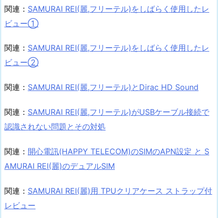
関連：
SAMURAI REI(麗,フリーテル)をしばらく使用したレ
ビュー①
関連：
SAMURAI REI(麗,フリーテル)をしばらく使用したレ
ビュー②
関連：
SAMURAI REI(麗,フリーテル)とDirac HD Sound
関連：
SAMURAI REI(麗,フリーテル)がUSBケーブル接続で
認識されない問題とその対処
関連：
開心電訊(HAPPY TELECOM)のSIMのAPN設定 と S
AMURAI REI(麗)のデュアルSIM
関連：
SAMURAI REI(麗)用 TPUクリアケース ストラップ付
レビュー