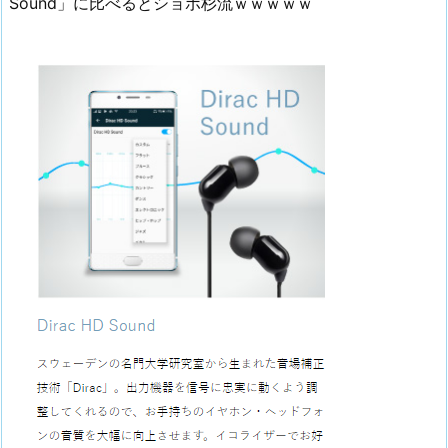
Sound」に比べるとショボ杉流ｗｗｗｗｗ