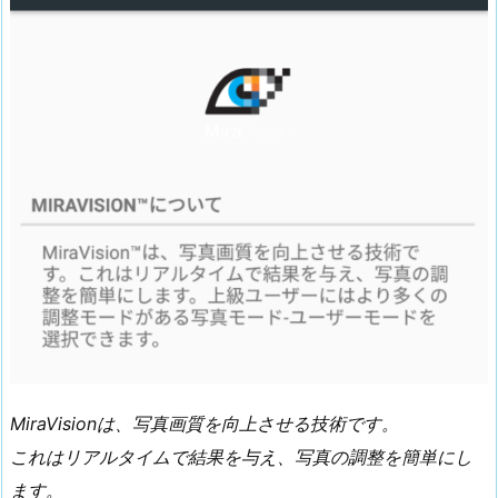
MiraVisionは、写真画質を向上させる技術です。
これはリアルタイムで結果を与え、写真の調整を簡単にし
ます。