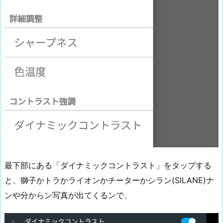
最下部にある「ダイナミックコントラスト」をタップする
と、獅子かトラかライオンかチーターかシラン(SILANE)ナ
ンや分からン写真が出てくるンで、