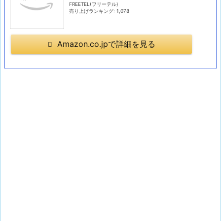
FREETEL(フリーテル)
売り上げランキング: 1,078
Amazon.co.jpで詳細を見る