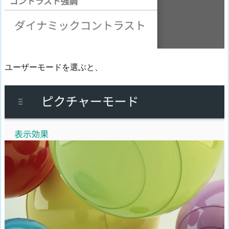
ユーザーモードを選ぶと、