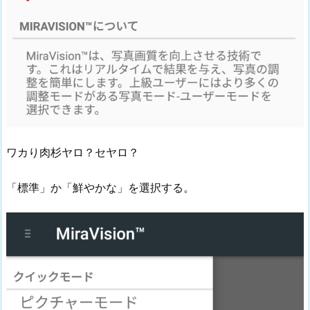
ワカり肉杉ヤロ？セヤロ？
「標準」か「鮮やかな」を選択する。