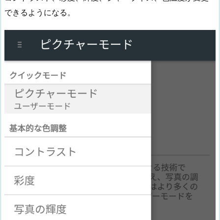
できるようになる。