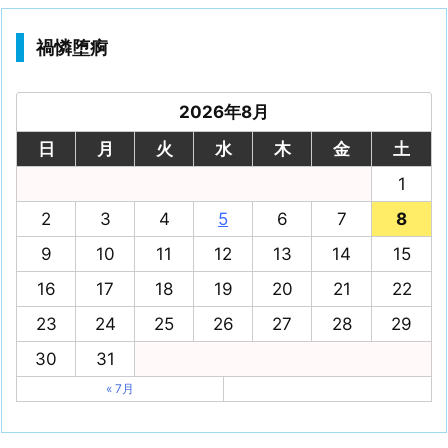
禍憐堕痾
2026年8月
日
月
火
水
木
金
土
1
2
3
4
5
6
7
8
9
10
11
12
13
14
15
16
17
18
19
20
21
22
23
24
25
26
27
28
29
30
31
« 7月