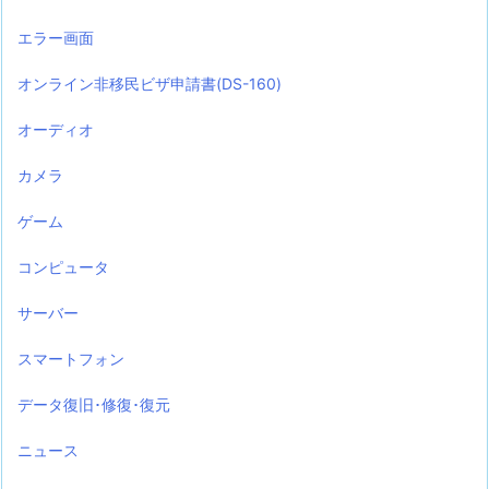
エラー画面
オンライン非移民ビザ申請書(DS-160)
オーディオ
カメラ
ゲーム
コンピュータ
サーバー
スマートフォン
データ復旧･修復･復元
ニュース