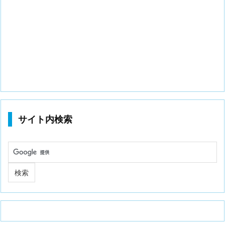
サイト内検索