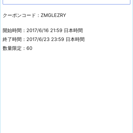
クーポンコード：ZMGLEZRY
開始時間：2017/6/16 21:59 日本時間
終了時間：2017/6/23 23:59 日本時間
数量限定：60