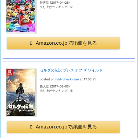
任天堂 (2017-04-28)
売り上げランキング: 12
Amazon.co.jpで詳細を見る
ゼルダの伝説 ブレス オブ ザ ワイルド
posted on
hdd-check.com
at 17.05.31
任天堂 (2017-03-03)
売り上げランキング: 15
Amazon.co.jpで詳細を見る