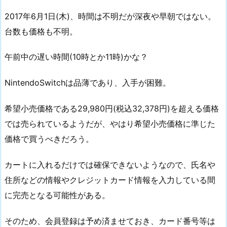
2017年6月1日(木)、時間は不明だが深夜や早朝ではない。
台数も価格も不明。
午前中の遅い時間(10時とか11時)かな？
NintendoSwitchは品薄であり、入手が困難。
希望小売価格である29,980円(税込32,378円)を超える価格
では売られているようだが、やはり希望小売価格に準じた
価格で買うべきだろう。
カートに入れるだけでは確保できないようなので、氏名や
住所などの情報やクレジットカード情報を入力している間
に完売となる可能性がある。
そのため、会員登録は予め済ませておき、カード番号等は