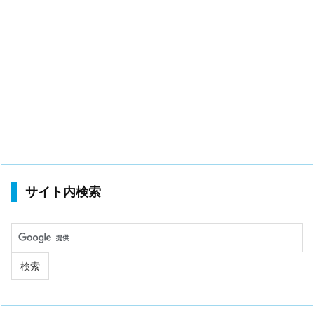
サイト内検索