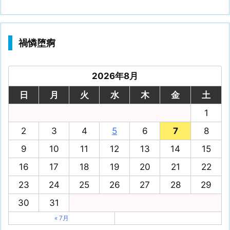
禍憐堕痾
2026年8月
日
月
火
水
木
金
土
1
2
3
4
5
6
7
8
9
10
11
12
13
14
15
16
17
18
19
20
21
22
23
24
25
26
27
28
29
30
31
« 7月