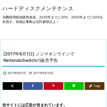
ハードディスクメンテナンス
消費税増税強硬推進派、2030年までに30%、2050年までに50%を
目指す。投稿記事数は伍阡參陌以上！
[2017年6月1日] ノジマオンラインで
NintendoSwitchの販売予告

2017年6月1日

2017年6月10日
Copy
当サイトには広告が含まれています。