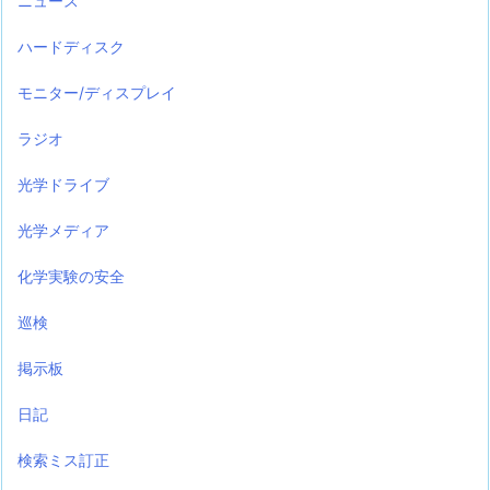
ニュース
ハードディスク
モニター/ディスプレイ
ラジオ
光学ドライブ
光学メディア
化学実験の安全
巡検
掲示板
日記
検索ミス訂正