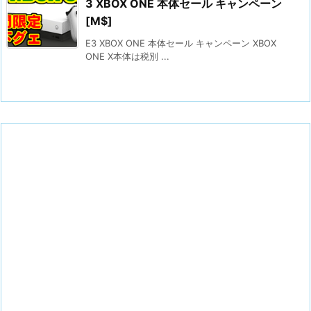
3 XBOX ONE 本体セール キャンペーン
[M$]
E3 XBOX ONE 本体セール キャンペーン XBOX
ONE X本体は税別 ...