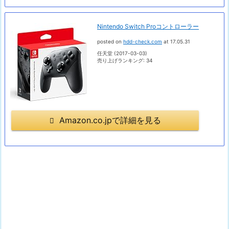
Nintendo Switch Proコントローラー
posted on
hdd-check.com
at 17.05.31
任天堂 (2017-03-03)
売り上げランキング: 34
Amazon.co.jpで詳細を見る