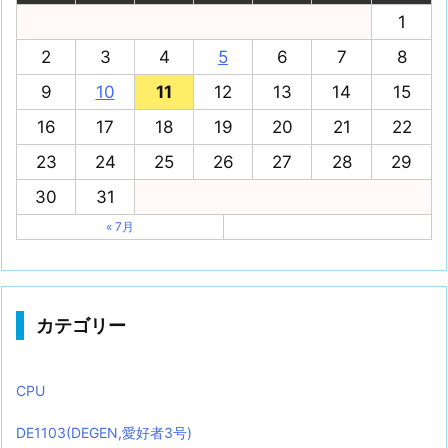
1
2
3
4
5
6
7
8
9
10
11
12
13
14
15
16
17
18
19
20
21
22
23
24
25
26
27
28
29
30
31
« 7月
カテゴリー
CPU
DE1103(DEGEN,愛好者3号)