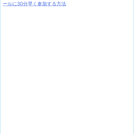
ールに30分早く参加する方法