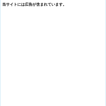
当サイトには広告が含まれています。