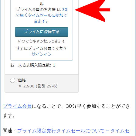
プライム会員
になることで、30分早く参加することができ
ます。
関連：
プライム限定先行タイムセールについて – タイムセ