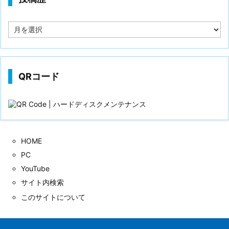
投
稿
歴
QRコード
HOME
PC
YouTube
サイト内検索
このサイトについて