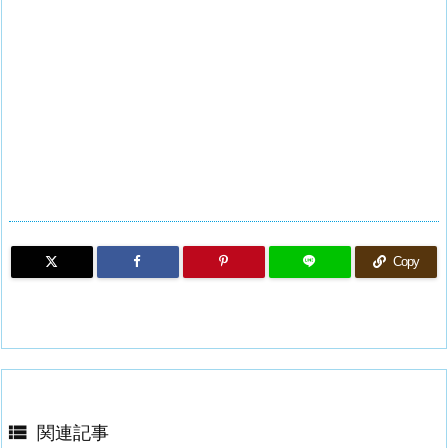
Copy

関連記事