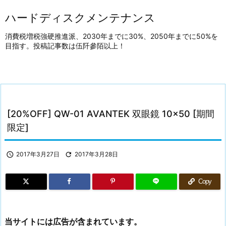
ハードディスクメンテナンス
消費税増税強硬推進派、2030年までに30%、2050年までに50%を
目指す。投稿記事数は伍阡參陌以上！
[20%OFF] QW-01 AVANTEK 双眼鏡 10×50 [期間
限定]

2017年3月27日

2017年3月28日
Copy
当サイトには広告が含まれています。