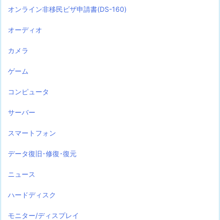
オンライン非移民ビザ申請書(DS-160)
オーディオ
カメラ
ゲーム
コンピュータ
サーバー
スマートフォン
データ復旧･修復･復元
ニュース
ハードディスク
モニター/ディスプレイ