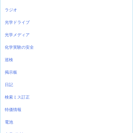
ラジオ
光学ドライブ
光学メディア
化学実験の安全
巡検
掲示板
日記
検索ミス訂正
特価情報
電池