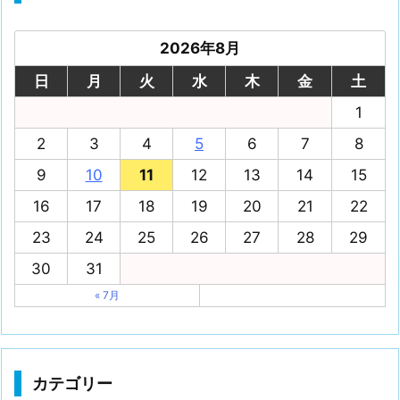
2026年8月
日
月
火
水
木
金
土
1
2
3
4
5
6
7
8
9
10
11
12
13
14
15
16
17
18
19
20
21
22
23
24
25
26
27
28
29
30
31
« 7月
カテゴリー