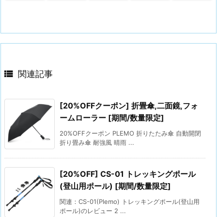

関連記事
[20%OFFクーポン] 折畳傘,二面鏡,フォ
ームローラー [期間/数量限定]
20%OFFクーポン PLEMO 折りたたみ傘 自動開閉
折り畳み傘 耐強風 晴雨 ...
[20%OFF] CS-01 トレッキングポール
(登山用ポール) [期間/数量限定]
関連：CS-01(Plemo) トレッキングポール(登山用
ポール)のレビュー 2 ...