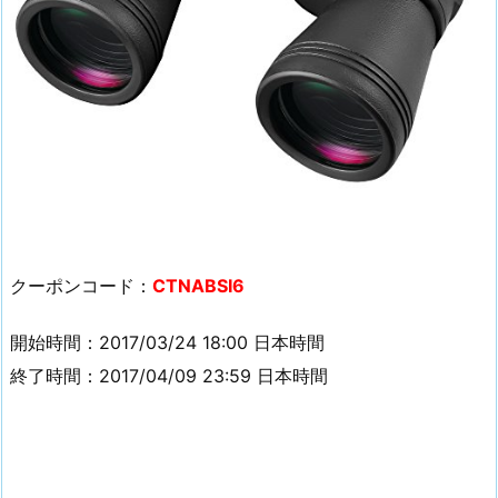
クーポンコード：
CTNABSI6
開始時間：2017/03/24 18:00 日本時間
終了時間：2017/04/09 23:59 日本時間