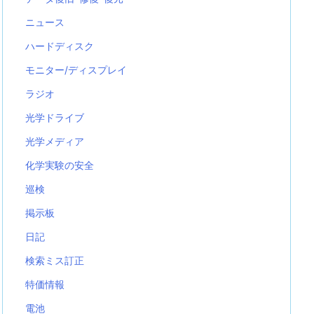
ニュース
ハードディスク
モニター/ディスプレイ
ラジオ
光学ドライブ
光学メディア
化学実験の安全
巡検
掲示板
日記
検索ミス訂正
特価情報
電池