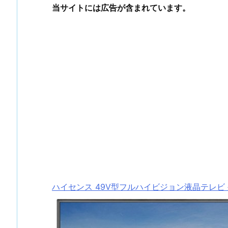
当サイトには広告が含まれています。
ハイセンス 49V型フルハイビジョン液晶テレビ 外付