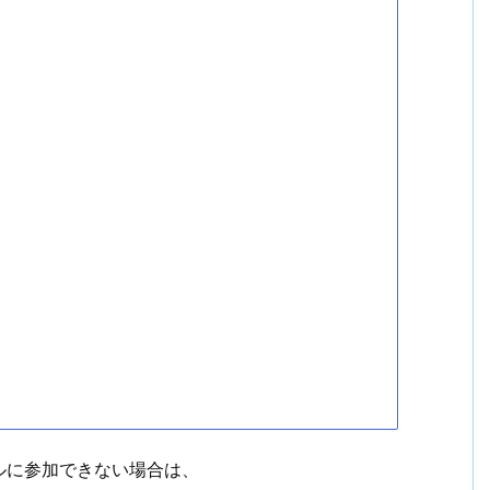
ルに参加できない場合は、