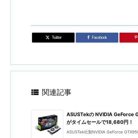
Twitter
Facebook

関連記事
ASUSTekの NVIDIA GeFor
がタイムセールで18,680円！
ASUSTek社製NVIDIA GeForce GTX