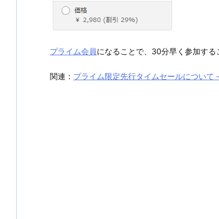
プライム会員
になることで、30分早く参加する
関連：
プライム限定先行タイムセールについて 