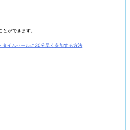
ことができます。
– タイムセールに30分早く参加する方法