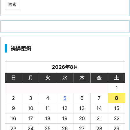
禍憐堕痾
2026年8月
日
月
火
水
木
金
土
1
2
3
4
5
6
7
8
9
10
11
12
13
14
15
16
17
18
19
20
21
22
23
24
25
26
27
28
29