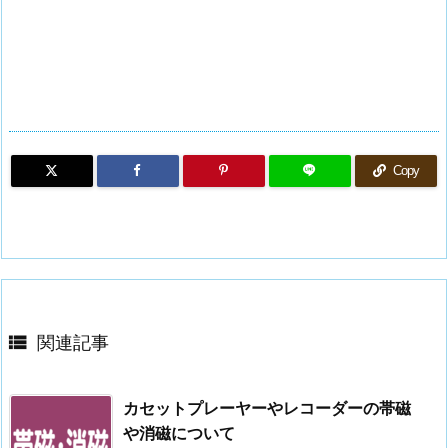
Copy

関連記事
カセットプレーヤーやレコーダーの帯磁
や消磁について