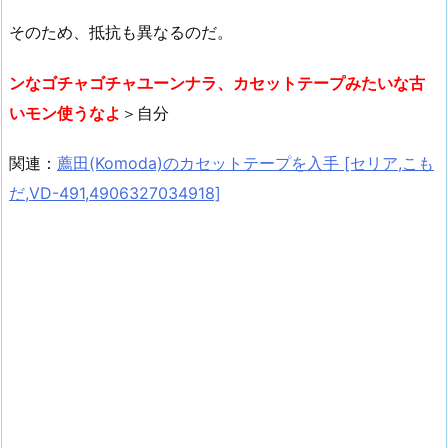
そのため、抵抗も異なるのだ。
ンなゴチャゴチャユーンナラ、カセットテープみたいな古
いモン使うなよ
＞自分
関連：
薦田(Komoda)のカセットテープを入手 [セリア,こも
だ,VD-491,4906327034918]