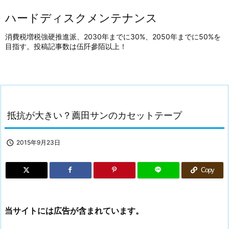
ハードディスクメンテナンス
消費税増税強硬推進派、2030年までに30%、2050年までに50%を
目指す。投稿記事数は伍阡參陌以上！
抵抗が大きい？薦田サンのカセットテープ

2015年9月23日
Copy
当サイトには広告が含まれています。