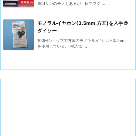
薦田サンのモノもあるが、日立マク ...
モノラルイヤホン(3.5mm,方耳)を入手＠
ダイソー
100円ショップで方耳のモノラルイヤホン(3.5mm)
を使用している。 税込10 ...