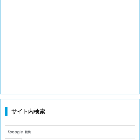
サイト内検索