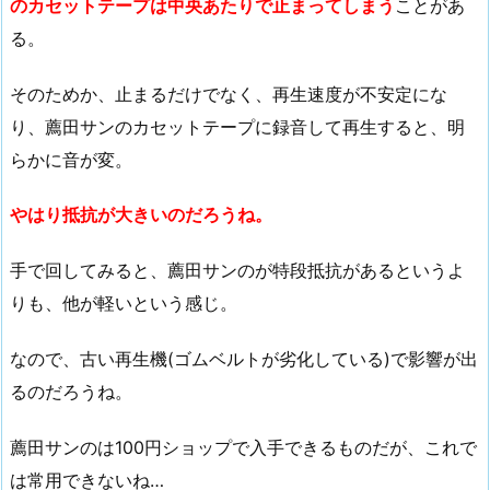
のカセットテープは中央あたりで止まってしまう
ことがあ
る。
そのためか、止まるだけでなく、再生速度が不安定にな
り、薦田サンのカセットテープに録音して再生すると、明
らかに音が変。
やはり抵抗が大きいのだろうね。
手で回してみると、薦田サンのが特段抵抗があるというよ
りも、他が軽いという感じ。
なので、古い再生機(ゴムベルトが劣化している)で影響が出
るのだろうね。
薦田サンのは100円ショップで入手できるものだが、これで
は常用できないね…