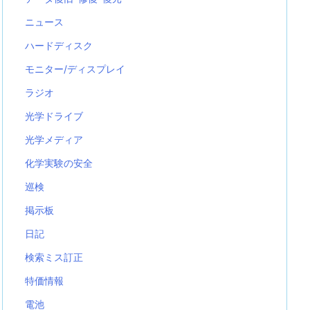
ニュース
ハードディスク
モニター/ディスプレイ
ラジオ
光学ドライブ
光学メディア
化学実験の安全
巡検
掲示板
日記
検索ミス訂正
特価情報
電池