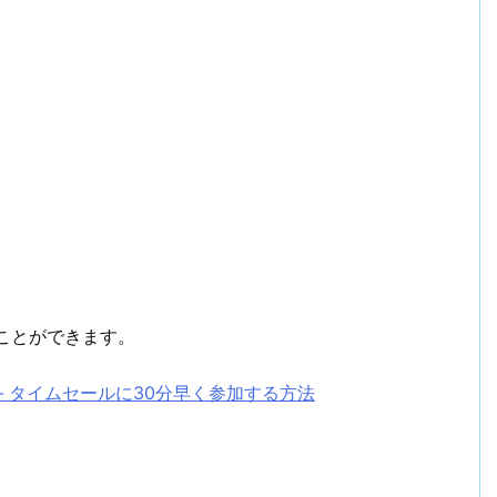
ことができます。
– タイムセールに30分早く参加する方法