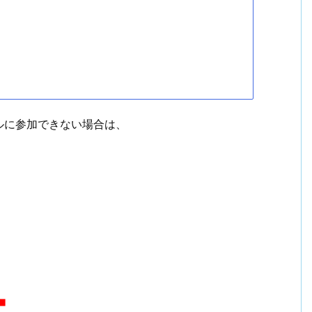
ルに参加できない場合は、