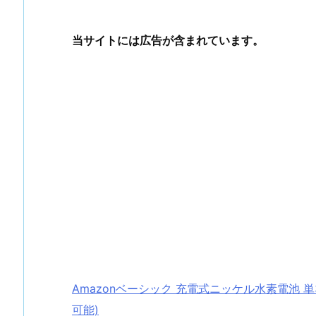
当サイトには広告が含まれています。
Amazonベーシック 充電式ニッケル水素電池 単3
可能)