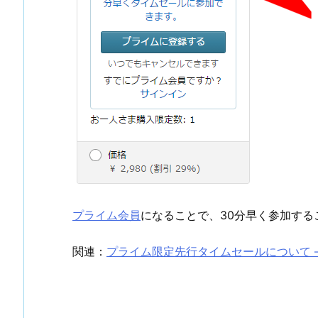
プライム会員
になることで、30分早く参加する
関連：
プライム限定先行タイムセールについて 