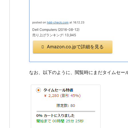
posted on
hdd-check.com
at 16.12.23
Dell Computers (2016-08-12)
売り上げランキング: 13,945
Amazon.co.jpで詳細を見る
なお、以下のように、閲覧時にまだタイムセー