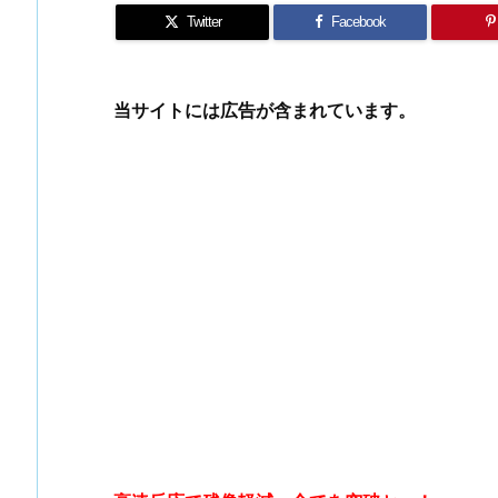
Twitter
Facebook
当サイトには広告が含まれています。