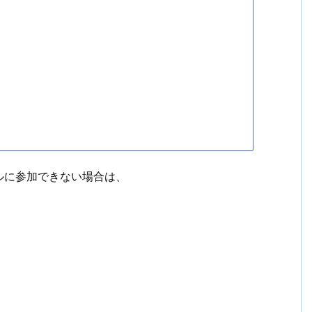
ルに参加できない場合は、