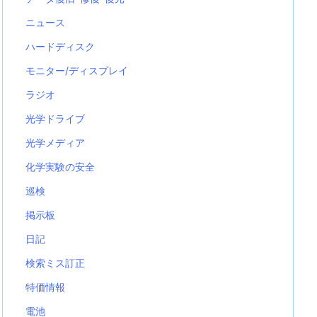
ニュース
ハードディスク
モニター/ディスプレイ
ラジオ
光学ドライブ
光学メディア
化学実験の安全
巡検
掲示板
日記
検索ミス訂正
特価情報
電池