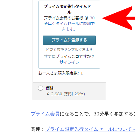
プライム会員
になることで、30分早く参加する
関連：
プライム限定先行タイムセールについて 