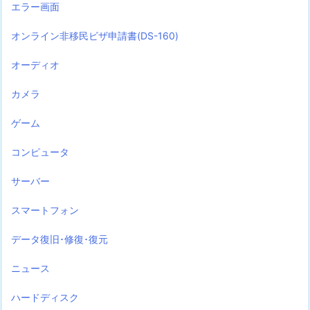
エラー画面
オンライン非移民ビザ申請書(DS-160)
オーディオ
カメラ
ゲーム
コンピュータ
サーバー
スマートフォン
データ復旧･修復･復元
ニュース
ハードディスク