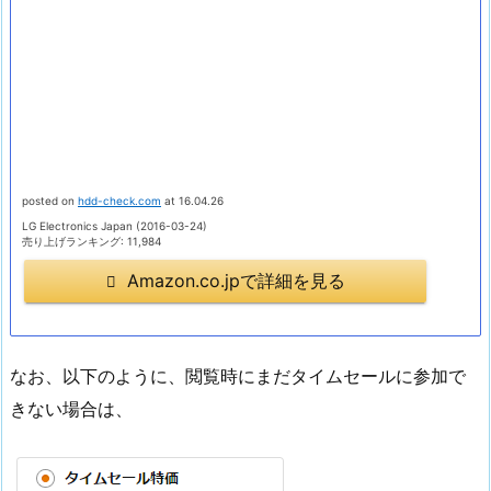
posted on
hdd-check.com
at 16.04.26
LG Electronics Japan (2016-03-24)
売り上げランキング: 11,984
Amazon.co.jpで詳細を見る
なお、以下のように、閲覧時にまだタイムセールに参加で
きない場合は、