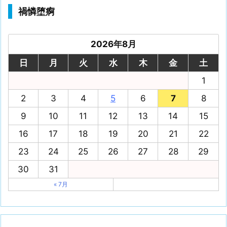
禍憐堕痾
2026年8月
日
月
火
水
木
金
土
1
2
3
4
5
6
7
8
9
10
11
12
13
14
15
16
17
18
19
20
21
22
23
24
25
26
27
28
29
30
31
« 7月