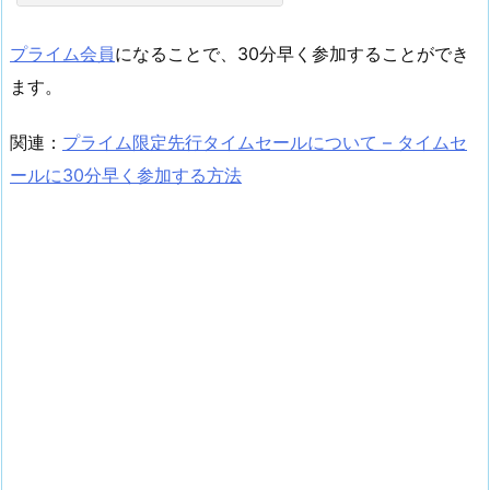
プライム会員
になることで、30分早く参加することができ
ます。
関連：
プライム限定先行タイムセールについて – タイムセ
ールに30分早く参加する方法