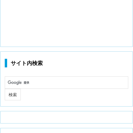
サイト内検索