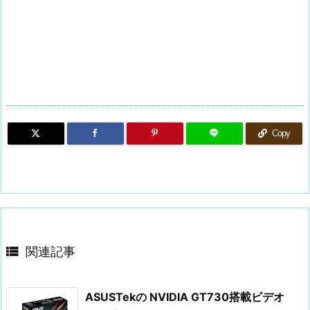
Copy

関連記事
ASUSTekの NVIDIA GT730搭載ビデオ