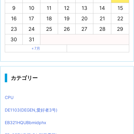
9
10
11
12
13
14
15
16
17
18
19
20
21
22
23
24
25
26
27
28
29
30
31
« 7月
カテゴリー
CPU
DE1103(DEGEN,愛好者3号)
EB321HQUBbmidphx