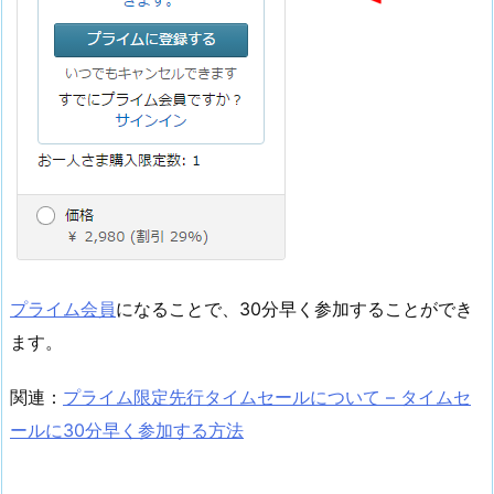
プライム会員
になることで、30分早く参加することができ
ます。
関連：
プライム限定先行タイムセールについて – タイムセ
ールに30分早く参加する方法