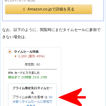
売り上げランキング: 40,322
Amazon.co.jpで詳細を見る
なお、以下のように、閲覧時にまだタイムセールに参加で
きない場合は、