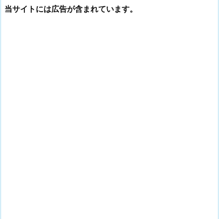
当サイトには広告が含まれています。