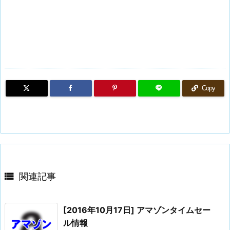
Copy

関連記事
[2016年10月17日] アマゾンタイムセー
ル情報