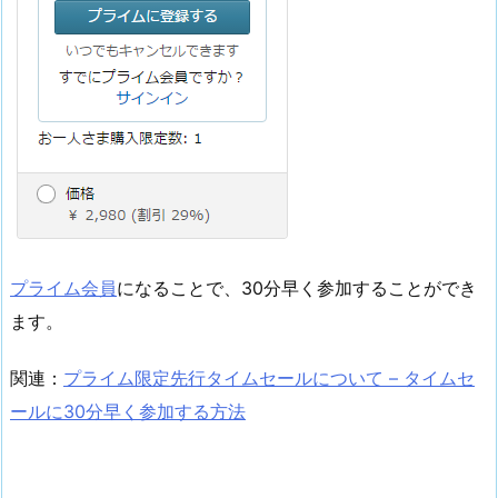
プライム会員
になることで、30分早く参加することができ
ます。
関連：
プライム限定先行タイムセールについて – タイムセ
ールに30分早く参加する方法