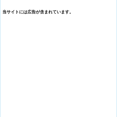
当サイトには広告が含まれています。