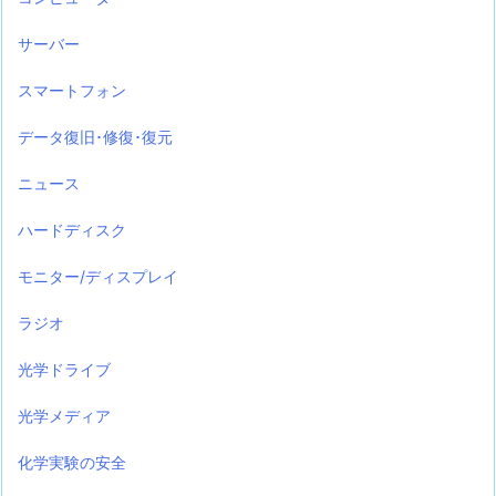
サーバー
スマートフォン
データ復旧･修復･復元
ニュース
ハードディスク
モニター/ディスプレイ
ラジオ
光学ドライブ
光学メディア
化学実験の安全