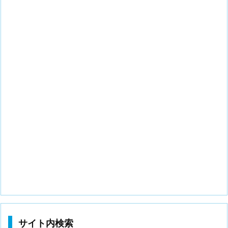
サイト内検索