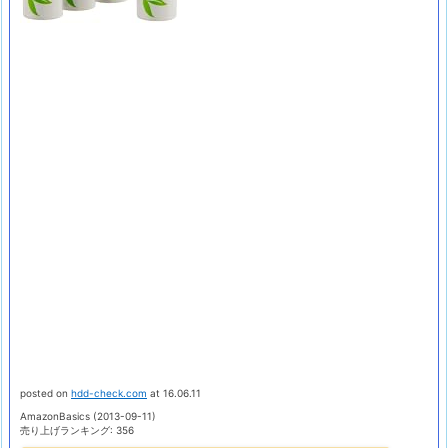
posted on
hdd-check.com
at 16.06.11
AmazonBasics (2013-09-11)
売り上げランキング: 356