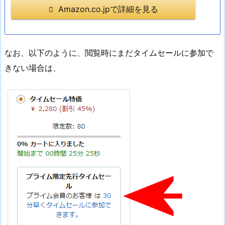
Amazon.co.jpで詳細を見る
なお、以下のように、閲覧時にまだタイムセールに参加で
きない場合は、