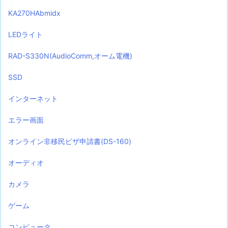
KA270HAbmidx
LEDライト
RAD-S330N(AudioComm,オーム電機)
SSD
インターネット
エラー画面
オンライン非移民ビザ申請書(DS-160)
オーディオ
カメラ
ゲーム
コンピュータ