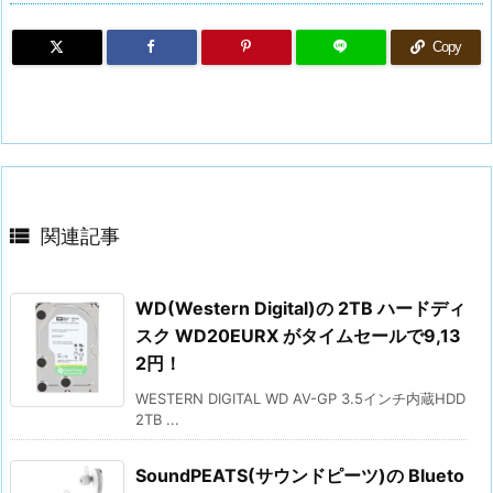
Copy

関連記事
WD(Western Digital)の 2TB ハードディ
スク WD20EURX がタイムセールで9,13
2円！
WESTERN DIGITAL WD AV-GP 3.5インチ内蔵HDD
2TB ...
SoundPEATS(サウンドピーツ)の Blueto