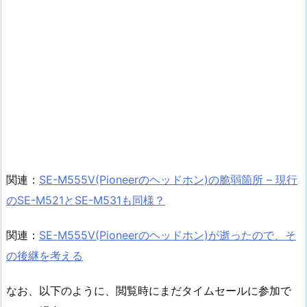
関連：
SE-M555V(Pioneerのヘッドホン)の脆弱箇所 – 現行
のSE-M521とSE-M531も同様？
関連：
SE-M555V(Pioneerのヘッドホン)が逝ったので、そ
の後継を考える
なお、以下のように、閲覧時にまだタイムセールに参加で