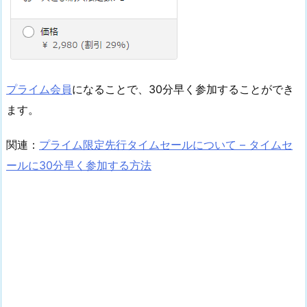
プライム会員
になることで、30分早く参加することができ
ます。
関連：
プライム限定先行タイムセールについて – タイムセ
ールに30分早く参加する方法