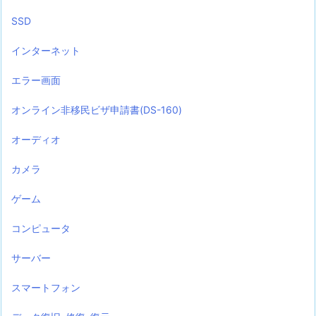
SSD
インターネット
エラー画面
オンライン非移民ビザ申請書(DS-160)
オーディオ
カメラ
ゲーム
コンピュータ
サーバー
スマートフォン