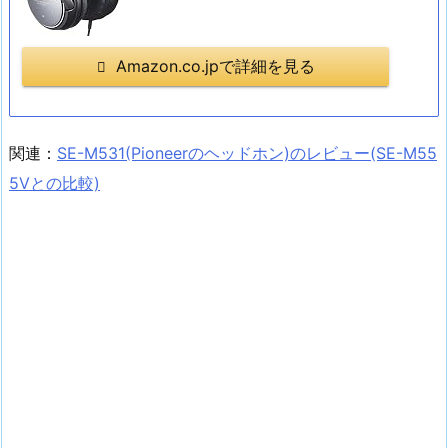
Amazon.co.jpで詳細を見る
関連：
SE-M531(Pioneerのヘッドホン)のレビュー(SE-M55
5Vとの比較)