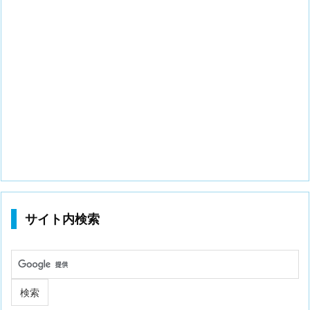
サイト内検索