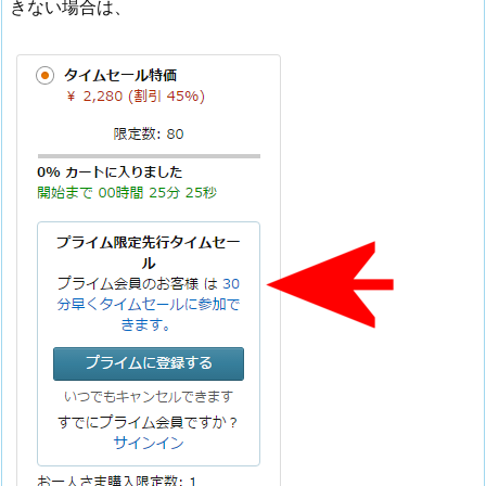
きない場合は、