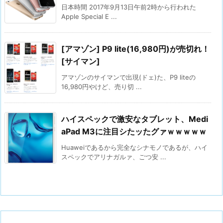
日本時間 2017年9月13日午前2時から行われた
Apple Special E ...
[アマゾン] P9 lite(16,980円)が売切れ！
[サイマン]
アマゾンのサイマンで出現(ドェ)た、P9 liteの
16,980円やけど、売り切 ...
ハイスペックで激安なタブレット、Medi
aPad M3に注目シたッたグァｗｗｗｗｗ
Huaweiであるから完全なシナモノであるが、ハイ
スペックでアリナガルァ、ごつ安 ...