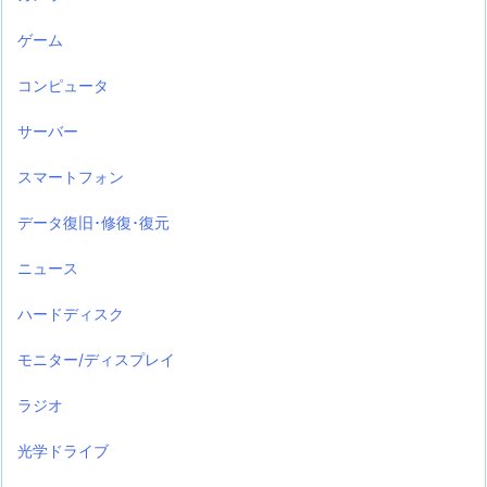
ゲーム
コンピュータ
サーバー
スマートフォン
データ復旧･修復･復元
ニュース
ハードディスク
モニター/ディスプレイ
ラジオ
光学ドライブ