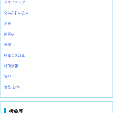
光学メディア
化学実験の安全
巡検
掲示板
日記
検索ミス訂正
特価情報
電池
食品･飲料
投稿歴