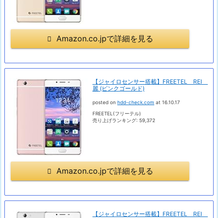
Amazon.co.jpで詳細を見る
【ジャイロセンサー搭載】FREETEL REI
麗 (ピンクゴールド)
posted on
hdd-check.com
at 16.10.17
FREETEL(フリーテル)
売り上げランキング: 59,372
Amazon.co.jpで詳細を見る
【ジャイロセンサー搭載】FREETEL REI