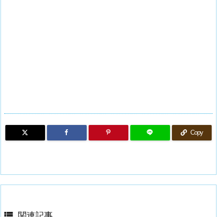
Copy

関連記事