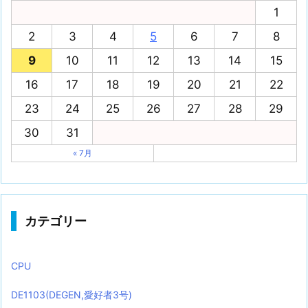
1
2
3
4
5
6
7
8
9
10
11
12
13
14
15
16
17
18
19
20
21
22
23
24
25
26
27
28
29
30
31
« 7月
カテゴリー
CPU
DE1103(DEGEN,愛好者3号)