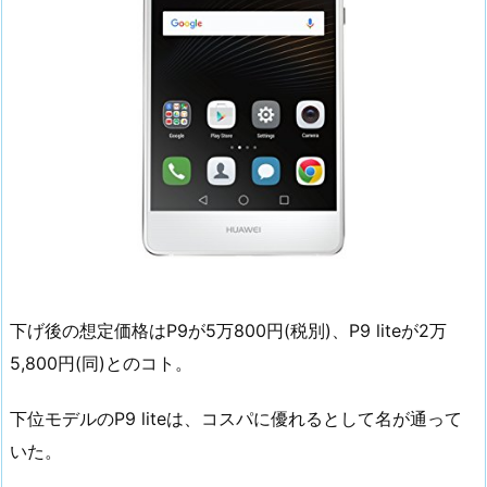
下げ後の想定価格はP9が5万800円(税別)、P9 liteが2万
5,800円(同)とのコト。
下位モデルのP9 liteは、コスパに優れるとして名が通って
いた。