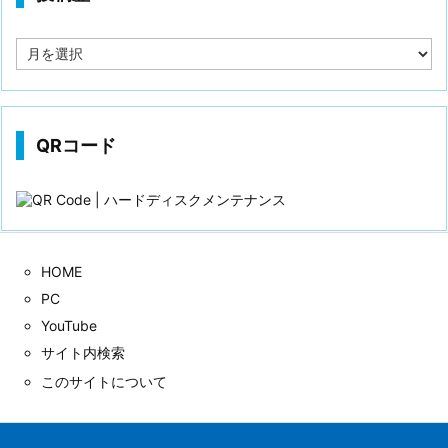
投
稿
歴
QRコード
HOME
PC
YouTube
サイト内検索
このサイトについて