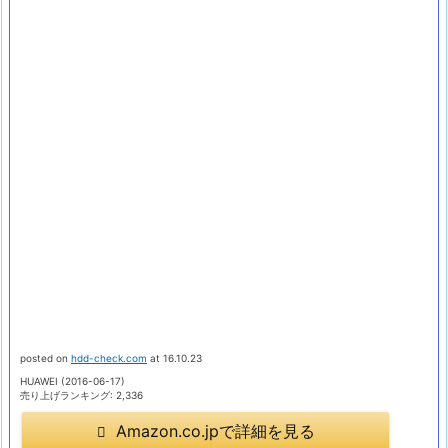
posted on
hdd-check.com
at 16.10.23
HUAWEI (2016-06-17)
売り上げランキング: 2,336
Amazon.co.jpで詳細を見る