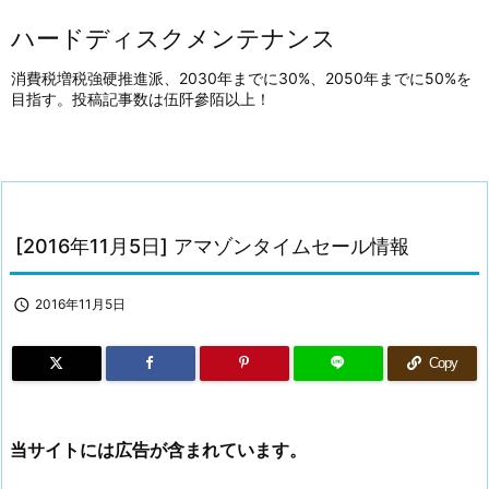
ハードディスクメンテナンス
消費税増税強硬推進派、2030年までに30%、2050年までに50%を
目指す。投稿記事数は伍阡參陌以上！
[2016年11月5日] アマゾンタイムセール情報

2016年11月5日
Copy
当サイトには広告が含まれています。