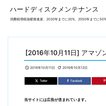
ハードディスクメンテナンス
消費税増税強硬推進派、2030年までに30%、2050年までに
[2016年10月11日] ア

2016年10月11日

2016年10月12日
Twitter
Facebook
当サイトには広告が含まれています。