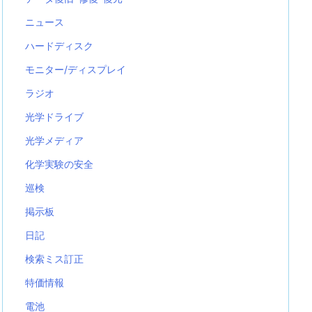
ニュース
ハードディスク
モニター/ディスプレイ
ラジオ
光学ドライブ
光学メディア
化学実験の安全
巡検
掲示板
日記
検索ミス訂正
特価情報
電池