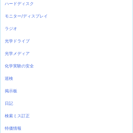
ハードディスク
モニター/ディスプレイ
ラジオ
光学ドライブ
光学メディア
化学実験の安全
巡検
掲示板
日記
検索ミス訂正
特価情報