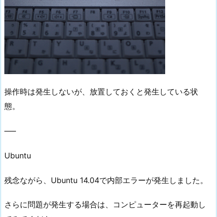
操作時は発生しないが、放置しておくと発生している状
態。
—–
Ubuntu
残念ながら、Ubuntu 14.04で内部エラーが発生しました。
さらに問題が発生する場合は、コンピューターを再起動し