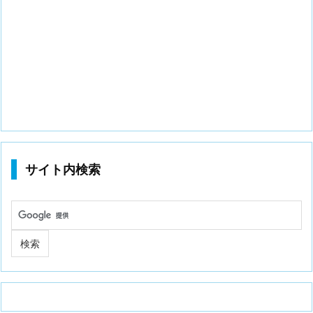
サイト内検索