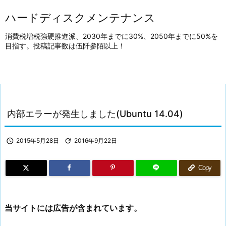
ハードディスクメンテナンス
消費税増税強硬推進派、2030年までに30%、2050年までに50%を
目指す。投稿記事数は伍阡參陌以上！
内部エラーが発生しました(Ubuntu 14.04)

2015年5月28日

2016年9月22日
Copy
当サイトには広告が含まれています。