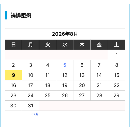
禍憐堕痾
2026年8月
日
月
火
水
木
金
土
1
2
3
4
5
6
7
8
9
10
11
12
13
14
15
16
17
18
19
20
21
22
23
24
25
26
27
28
29
30
31
« 7月