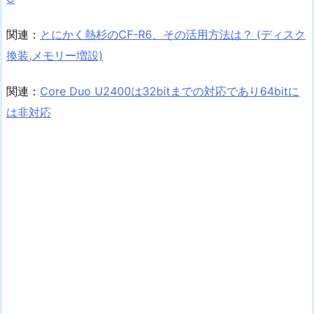
関連：
とにかく熱杉のCF-R6、その活用方法は？ (ディスク
換装,メモリー増設)
関連：
Core Duo U2400は32bitまでの対応であり64bitに
は非対応