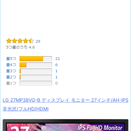
LG 27MP38VQ-B ディスプレイ モニター 27インチ/AH-IPS
非光沢/フルHD/HDMI