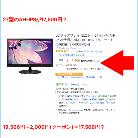
27型のAH-IPSが17,506円？
19,506円－2,000円(クーポン)＝17,506円？