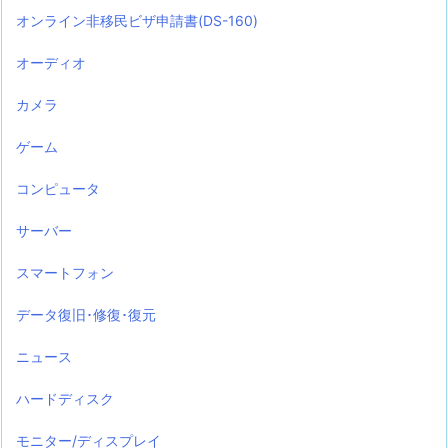
オンライン非移民ビザ申請書(DS-160)
オーディオ
カメラ
ゲーム
コンピュータ
サーバー
スマートフォン
データ復旧･修復･復元
ニュース
ハードディスク
モニター/ディスプレイ