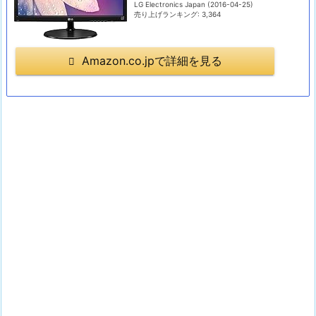
LG Electronics Japan (2016-04-25)
売り上げランキング: 3,364
Amazon.co.jpで詳細を見る