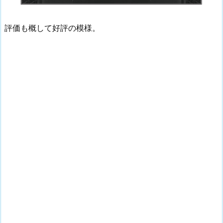
評価も概して好評の模様。