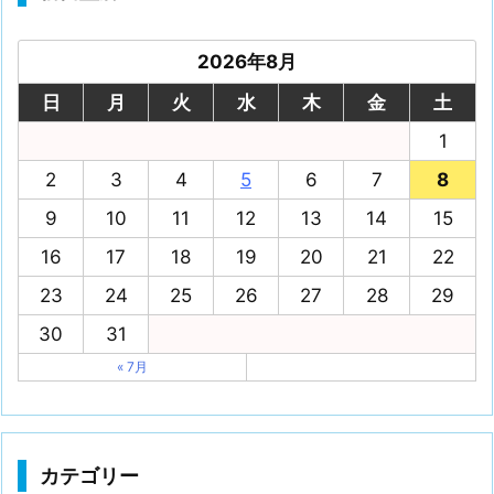
2026年8月
日
月
火
水
木
金
土
1
2
3
4
5
6
7
8
9
10
11
12
13
14
15
16
17
18
19
20
21
22
23
24
25
26
27
28
29
30
31
« 7月
カテゴリー