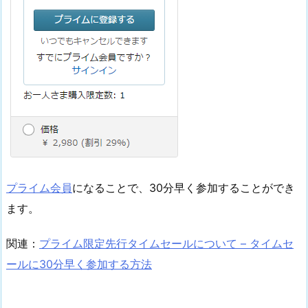
プライム会員
になることで、30分早く参加することができ
ます。
関連：
プライム限定先行タイムセールについて – タイムセ
ールに30分早く参加する方法