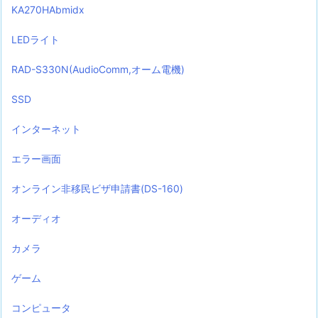
KA270HAbmidx
LEDライト
RAD-S330N(AudioComm,オーム電機)
SSD
インターネット
エラー画面
オンライン非移民ビザ申請書(DS-160)
オーディオ
カメラ
ゲーム
コンピュータ