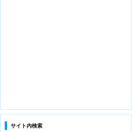
サイト内検索