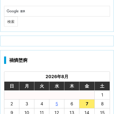
禍憐堕痾
2026年8月
日
月
火
水
木
金
土
1
2
3
4
5
6
7
8
9
10
11
12
13
14
15