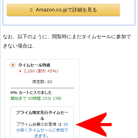
Amazon.co.jpで詳細を見る
なお、以下のように、閲覧時にまだタイムセールに参加で
きない場合は、