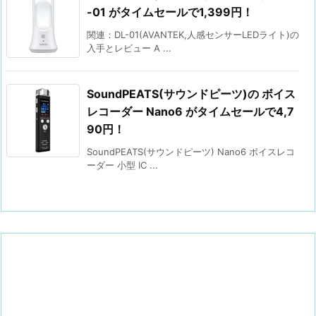
-01 がタイムセールで1,399円！
関連：DL-01(AVANTEK,人感センサーLEDライト)の
入手とレビュー A ...
SoundPEATS(サウンドピーツ)の ボイス
レコーダー Nano6 がタイムセールで4,7
90円！
SoundPEATS(サウンドピーツ) Nano6 ボイスレコ
ーダー 小型 IC ...