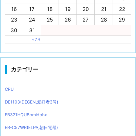
16
17
18
19
20
21
22
23
24
25
26
27
28
29
30
31
« 7月
カテゴリー
CPU
DE1103(DEGEN,愛好者3号)
EB321HQUBbmidphx
ER-C57WR(ELPA,朝日電器)