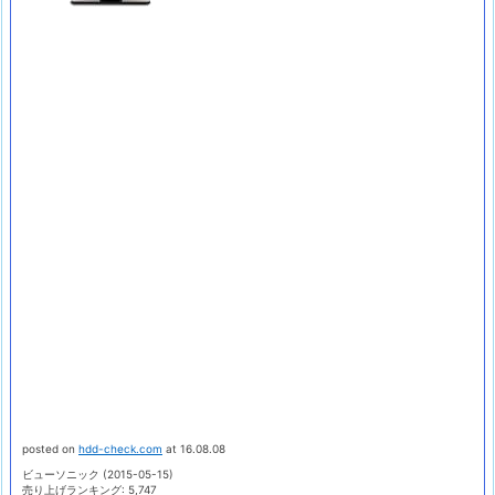
posted on
hdd-check.com
at 16.08.08
ビューソニック (2015-05-15)
売り上げランキング: 5,747