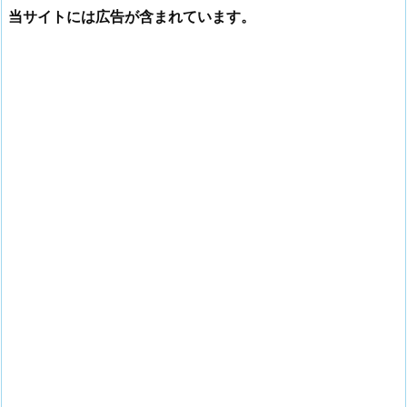
当サイトには広告が含まれています。